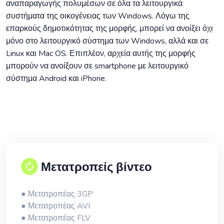
αναπαραγωγής πολυμέσων σε όλα τα λειτουργικά
συστήματα της οικογένειας των Windows. Λόγω της
επαρκούς δημοτικότητας της μορφής, μπορεί να ανοίξει όχι
μόνο στο λειτουργικό σύστημα των Windows, αλλά και σε
Linux και Mac OS. Επιπλέον, αρχεία αυτής της μορφής
μπορούν να ανοίξουν σε smartphone με λειτουργικό
σύστημα Android και iPhone.
Μετατροπείς βίντεο
● Μετατροπέας 3GP
● Μετατροπέας AVI
● Μετατροπέας FLV