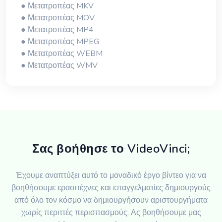
● Μετατροπέας MKV
● Μετατροπέας MOV
● Μετατροπέας MP4
● Μετατροπέας MPEG
● Μετατροπέας WEBM
● Μετατροπέας WMV
Σας βοήθησε το VideoVinci;
Έχουμε αναπτύξει αυτό το μοναδικό έργο βίντεο για να
βοηθήσουμε ερασιτέχνες και επαγγελματίες δημιουργούς
από όλο τον κόσμο να δημιουργήσουν αριστουργήματα
χωρίς περιττές περισπασμούς. Ας βοηθήσουμε μας