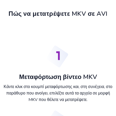
Πώς να μετατρέψετε MKV σε AVI
Μεταφόρτωση βίντεο MKV
Κάντε κλικ στο κουμπί μεταφόρτωσης και, στη συνέχεια, στο
παράθυρο που ανοίγει, επιλέξτε αυτά τα αρχεία σε μορφή
MKV που θέλετε να μετατρέψετε.