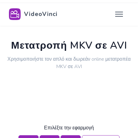
VideoVinci
Μετατροπή MKV σε AVI
Χρησιμοποιήστε τον απλό και δωρεάν online μετατροπέα
MKV σε AVI
Επιλέξτε την εφαρμογή