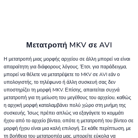
Μετατροπή MKV σε AVI
Η μετατροπή μιας μορφής αρχείου σε άλλη μπορεί να είναι
απαραίτητη για διάφορους λόγους. Έτσι, για παράδειγμα,
μπορεί να θέλετε να μετατρέψετε το MKV σε AVI εάν ο
υπολογιστής, το τηλέφωνο ή άλλη συσκευή σας δεν
υποστηρίζει τη μορφή MKV. Επίσης, απαιτείται συχνά
μετατροπή για τη μείωση του μεγέθους του αρχείου, καθώς
η αρχική μορφή καταλαμβάνει πολύ χώρο στη μνήμη της
συσκευής. Ίσως πρέπει απλώς να εξαγάγετε το κομμάτι
ήχου από το αρχείο βίντεο, οπότε η μετατροπή του βίντεο σε
μορφή ήχου είναι μια καλή επιλογή. Σε κάθε περίπτωση, με
τη βοήθεια του μετατροπέα μας, μπορείτε εύκολα να