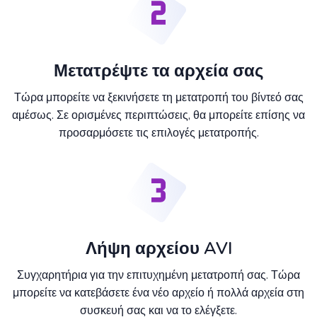
Μετατρέψτε τα αρχεία σας
Τώρα μπορείτε να ξεκινήσετε τη μετατροπή του βίντεό σας
αμέσως. Σε ορισμένες περιπτώσεις, θα μπορείτε επίσης να
προσαρμόσετε τις επιλογές μετατροπής.
Λήψη αρχείου AVI
Συγχαρητήρια για την επιτυχημένη μετατροπή σας. Τώρα
μπορείτε να κατεβάσετε ένα νέο αρχείο ή πολλά αρχεία στη
συσκευή σας και να το ελέγξετε.