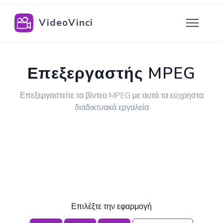
VideoVinci
Επεξεργαστής MPEG
Επεξεργαστείτε τα βίντεο MPEG με αυτά τα εύχρηστα
διαδικτυακά εργαλεία
Επιλέξτε την εφαρμογή