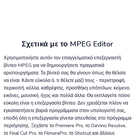
Σχετικά με το MPEG Editor
Χρησιμοποιήστε αυτόν τον επαγγελματικό επεξεργαστή
βίντεο MPEG για να δημιουργήσετε πραγματικά
αριστουργήματα. Τα βίντεό σας θα γίνουν όπως θα θέλατε
να είναι. Κάντε εύκολα ό, τι θέλετε μαζί τους - περιστροφή,
περικοπή, κόλλα, καθρέφτης, προσθήκη υπότιτλων, κείμενο,
εικόνες, μουσική, ήχος και πολλά άλλα. Θα εκπλαγείτε πόσο
εύκολη είναι η επεξεργασία βίντεο. Δεν χρειάζεται πλέον να
εγκαταστήσετε βαριά προγράμματα στον υπολογιστή σας,
επειδή όλη η επεξεργασία γίνεται απευθείας στο πρόγραμμα
περιήγησης. Ξεχάστε το Premiere Pro, το DaVinci Resolve,
το Final Cut Pro, το FilmoraPro, το Shotcut και άλλους