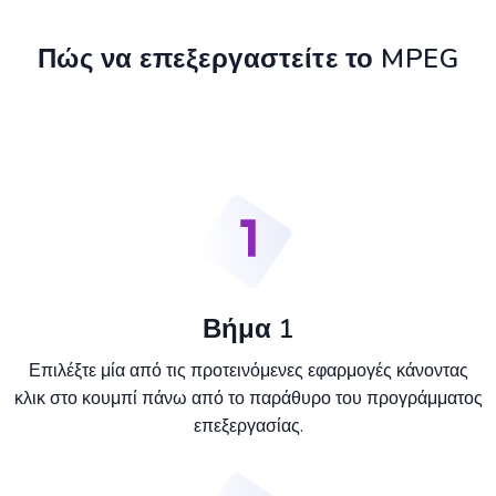
Πώς να επεξεργαστείτε το MPEG
Βήμα 1
Επιλέξτε μία από τις προτεινόμενες εφαρμογές κάνοντας
κλικ στο κουμπί πάνω από το παράθυρο του προγράμματος
επεξεργασίας.