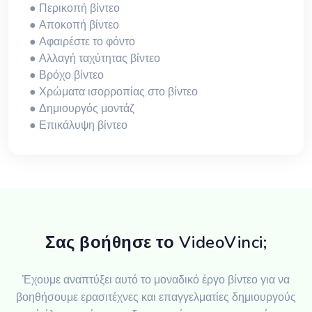
● Περικοπή βίντεο
● Αποκοπή βίντεο
● Αφαιρέστε το φόντο
● Αλλαγή ταχύτητας βίντεο
● Βρόχο βίντεο
● Χρώματα ισορροπίας στο βίντεο
● Δημιουργός μοντάζ
● Επικάλυψη βίντεο
Σας βοήθησε το VideoVinci;
Έχουμε αναπτύξει αυτό το μοναδικό έργο βίντεο για να
βοηθήσουμε ερασιτέχνες και επαγγελματίες δημιουργούς