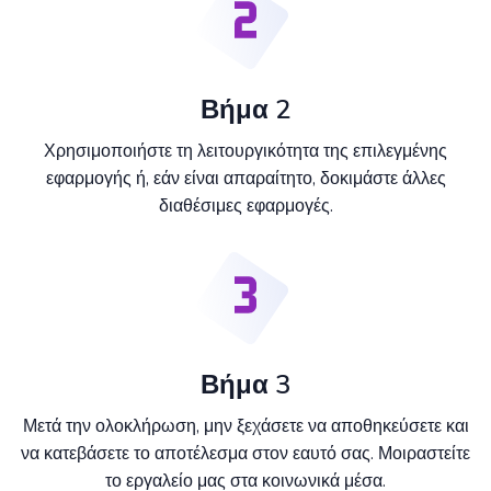
Βήμα 2
Χρησιμοποιήστε τη λειτουργικότητα της επιλεγμένης
εφαρμογής ή, εάν είναι απαραίτητο, δοκιμάστε άλλες
διαθέσιμες εφαρμογές.
Βήμα 3
Μετά την ολοκλήρωση, μην ξεχάσετε να αποθηκεύσετε και
να κατεβάσετε το αποτέλεσμα στον εαυτό σας. Μοιραστείτε
το εργαλείο μας στα κοινωνικά μέσα.