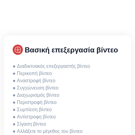
Βασική επεξεργασία βίντεο
● Διαδικτυακός επεξεργαστής βίντεο
● Περικοπή βίντεο
● Αναστροφή βίντεο
● Συγχώνευση βίντεο
● Διαχωρισμός βίντεο
● Περιστροφή βίντεο
● Συμπίεση βίντεο
● Αντίστροφη βίντεο
● Σίγαση βίντεο
● Αλλάξετε το μέγεθος του βίντεο