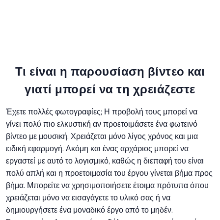
Τι είναι η παρουσίαση βίντεο και
γιατί μπορεί να τη χρειάζεστε
Έχετε πολλές φωτογραφίες; Η προβολή τους μπορεί να
γίνει πολύ πιο ελκυστική αν προετοιμάσετε ένα φωτεινό
βίντεο με μουσική. Χρειάζεται μόνο λίγος χρόνος και μια
ειδική εφαρμογή. Ακόμη και ένας αρχάριος μπορεί να
εργαστεί με αυτό το λογισμικό, καθώς η διεπαφή του είναι
πολύ απλή και η προετοιμασία του έργου γίνεται βήμα προς
βήμα. Μπορείτε να χρησιμοποιήσετε έτοιμα πρότυπα όπου
χρειάζεται μόνο να εισαγάγετε το υλικό σας ή να
δημιουργήσετε ένα μοναδικό έργο από το μηδέν.