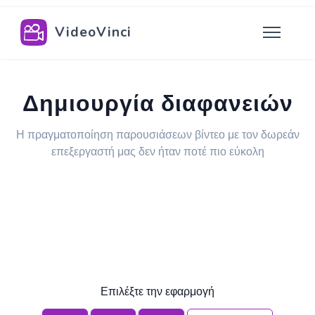
VideoVinci
Δημιουργία διαφανειών
Η πραγματοποίηση παρουσιάσεων βίντεο με τον δωρεάν
επεξεργαστή μας δεν ήταν ποτέ πιο εύκολη
Επιλέξτε την εφαρμογή