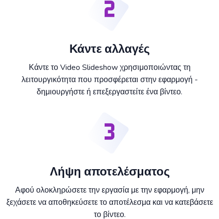
Κάντε αλλαγές
Κάντε το Video Slideshow χρησιμοποιώντας τη
λειτουργικότητα που προσφέρεται στην εφαρμογή -
δημιουργήστε ή επεξεργαστείτε ένα βίντεο.
Λήψη αποτελέσματος
Αφού ολοκληρώσετε την εργασία με την εφαρμογή, μην
ξεχάσετε να αποθηκεύσετε το αποτέλεσμα και να κατεβάσετε
το βίντεο.