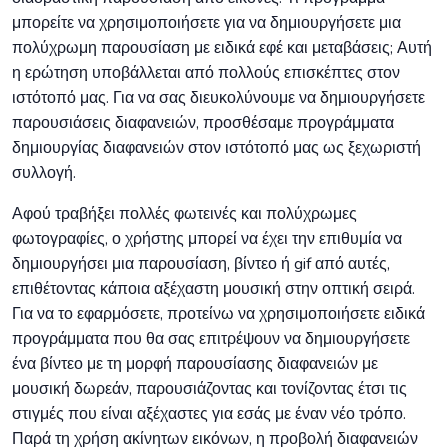
μπορείτε να χρησιμοποιήσετε για να δημιουργήσετε μια
πολύχρωμη παρουσίαση με ειδικά εφέ και μεταβάσεις; Αυτή
η ερώτηση υποβάλλεται από πολλούς επισκέπτες στον
ιστότοπό μας. Για να σας διευκολύνουμε να δημιουργήσετε
παρουσιάσεις διαφανειών, προσθέσαμε προγράμματα
δημιουργίας διαφανειών στον ιστότοπό μας ως ξεχωριστή
συλλογή.
Αφού τραβήξει πολλές φωτεινές και πολύχρωμες
φωτογραφίες, ο χρήστης μπορεί να έχει την επιθυμία να
δημιουργήσει μια παρουσίαση, βίντεο ή gif από αυτές,
επιθέτοντας κάποια αξέχαστη μουσική στην οπτική σειρά.
Για να το εφαρμόσετε, προτείνω να χρησιμοποιήσετε ειδικά
προγράμματα που θα σας επιτρέψουν να δημιουργήσετε
ένα βίντεο με τη μορφή παρουσίασης διαφανειών με
μουσική δωρεάν, παρουσιάζοντας και τονίζοντας έτσι τις
στιγμές που είναι αξέχαστες για εσάς με έναν νέο τρόπο.
Παρά τη χρήση ακίνητων εικόνων, η προβολή διαφανειών