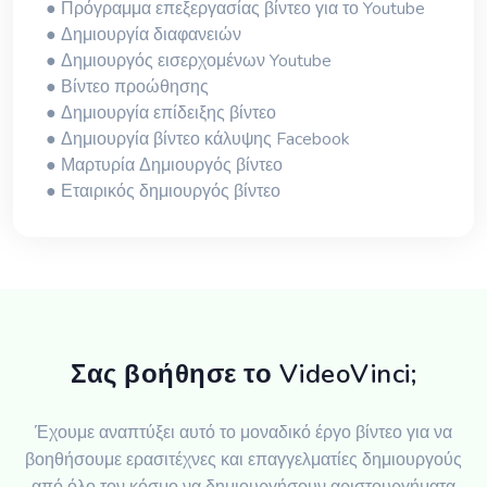
● Πρόγραμμα επεξεργασίας βίντεο για το Youtube
● Δημιουργία διαφανειών
● Δημιουργός εισερχομένων Youtube
● Βίντεο προώθησης
● Δημιουργία επίδειξης βίντεο
● Δημιουργία βίντεο κάλυψης Facebook
● Μαρτυρία Δημιουργός βίντεο
● Εταιρικός δημιουργός βίντεο
Σας βοήθησε το VideoVinci;
Έχουμε αναπτύξει αυτό το μοναδικό έργο βίντεο για να
βοηθήσουμε ερασιτέχνες και επαγγελματίες δημιουργούς