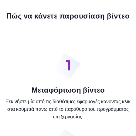
Πώς να κάνετε παρουσίαση βίντεο
Μεταφόρτωση βίντεο
Ξεκινήστε μία από τις διαθέσιμες εφαρμογές κάνοντας κλικ
στα κουμπιά πάνω από το παράθυρο του προγράμματος
επεξεργασίας.