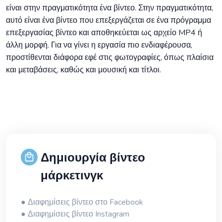
είναι στην πραγματικότητα ένα βίντεο. Στην πραγματικότητα,
αυτό είναι ένα βίντεο που επεξεργάζεται σε ένα πρόγραμμα
επεξεργασίας βίντεο και αποθηκεύεται ως αρχείο MP4 ή
άλλη μορφή. Για να γίνει η εργασία πιο ενδιαφέρουσα,
προστίθενται διάφορα εφέ στις φωτογραφίες, όπως πλαίσια
και μεταβάσεις, καθώς και μουσική και τίτλοι.
Δημιουργία βίντεο
μάρκετινγκ
● Διαφημίσεις βίντεο στο Facebook
● Διαφημίσεις βίντεο Instagram