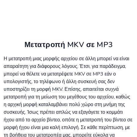
Μετατροπή MKV σε MP3
Η μετατροπή μιας μορφής αρχείου σε άλλη μπορεί να είναι
απαραίτητη για διάφορους λόγους. Έτσι, για παράδειγμα,
μπορεί να θέλετε να μετατρέψετε MKV σε MP3 εάν ο
υπολογιστής, το τηλέφωνο ή άλλη συσκευή σας δεν
υποστηρίζει τη μορφή MKV. Επίσης, απαιτείται συχνά
μετατροπή για τη μείωση του μεγέθους του αρχείου, καθώς
η αρχική μορφή καταλαμβάνει πολύ χώρο στη μνήμη της
συσκευής. Ίσως πρέπει απλώς να εξαγάγετε το κομμάτι
ήχου από το αρχείο βίντεο, οπότε η μετατροπή του βίντεο σε
μορφή ήχου είναι μια καλή επιλογή. Σε κάθε περίπτωση, με
τη βοήθεια του μετατροπέα μας, μπορείτε εύκολα να