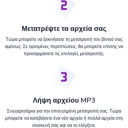
Μετατρέψτε τα αρχεία σας
Τώρα μπορείτε να ξεκινήσετε τη μετατροπή του βίντεό σας
αμέσως. Σε ορισμένες περιπτώσεις, θα μπορείτε επίσης να
προσαρμόσετε τις επιλογές μετατροπής.
Λήψη αρχείου MP3
Συγχαρητήρια για την επιτυχημένη μετατροπή σας. Τώρα
μπορείτε να κατεβάσετε ένα νέο αρχείο ή πολλά αρχεία στη
συσκευή σας και να το ελέγξετε.