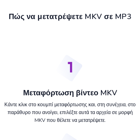
Πώς να μετατρέψετε MKV σε MP3
Μεταφόρτωση βίντεο MKV
Κάντε κλικ στο κουμπί μεταφόρτωσης και, στη συνέχεια, στο
παράθυρο που ανοίγει, επιλέξτε αυτά τα αρχεία σε μορφή
MKV που θέλετε να μετατρέψετε.