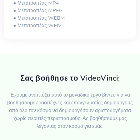
● Μετατροπέας MP4
● Μετατροπέας MPEG
● Μετατροπέας WEBM
● Μετατροπέας WMV
Σας βοήθησε το VideoVinci;
Έχουμε αναπτύξει αυτό το μοναδικό έργο βίντεο για να
βοηθήσουμε ερασιτέχνες και επαγγελματίες δημιουργούς
από όλο τον κόσμο να δημιουργήσουν αριστουργήματα
χωρίς περιττές περισπασμούς. Ας βοηθήσουμε μας
λέγοντας στον κόσμο για εμάς.