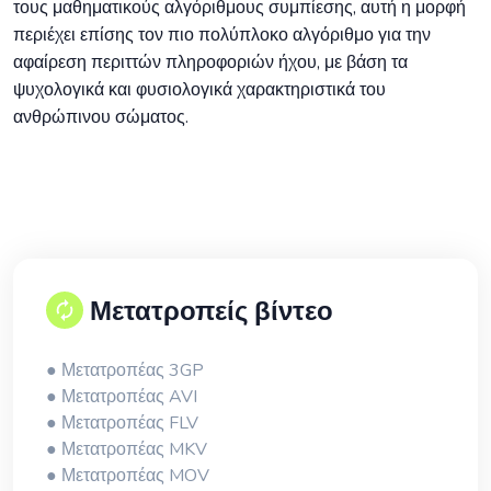
τους μαθηματικούς αλγόριθμους συμπίεσης, αυτή η μορφή
περιέχει επίσης τον πιο πολύπλοκο αλγόριθμο για την
αφαίρεση περιττών πληροφοριών ήχου, με βάση τα
ψυχολογικά και φυσιολογικά χαρακτηριστικά του
ανθρώπινου σώματος.
Μετατροπείς βίντεο
● Μετατροπέας 3GP
● Μετατροπέας AVI
● Μετατροπέας FLV
● Μετατροπέας MKV
● Μετατροπέας MOV