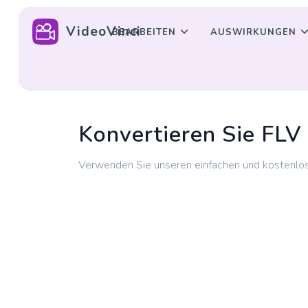
VideoVinci
BEARBEITEN
AUSWIRKUNGEN
Konvertieren Sie FLV
Verwenden Sie unseren einfachen und kostenlo