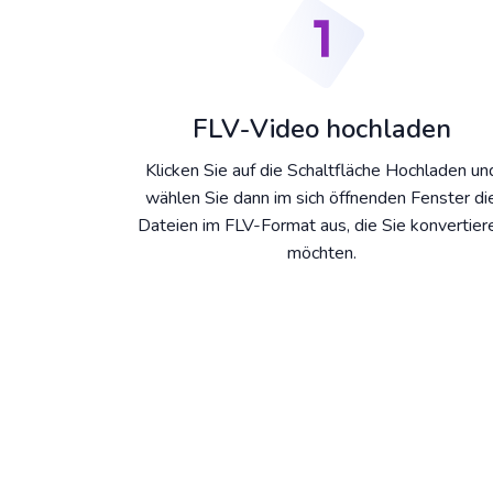
FLV-Video hochladen
Klicken Sie auf die Schaltfläche Hochladen un
wählen Sie dann im sich öffnenden Fenster di
Dateien im FLV-Format aus, die Sie konvertier
möchten.