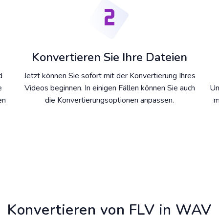
Konvertieren Sie Ihre Dateien
d
Jetzt können Sie sofort mit der Konvertierung Ihres
e
Videos beginnen. In einigen Fällen können Sie auch
Um
en
die Konvertierungsoptionen anpassen.
m
Konvertieren von FLV in WAV