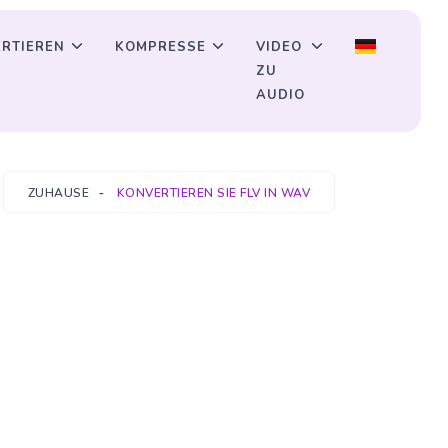
RTIEREN
KOMPRESSE
VIDEO
ZU
AUDIO
ZUHAUSE
KONVERTIEREN SIE FLV IN WAV