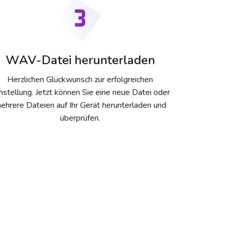
WAV-Datei herunterladen
Herzlichen Glückwunsch zur erfolgreichen
stellung. Jetzt können Sie eine neue Datei oder
ehrere Dateien auf Ihr Gerät herunterladen und
überprüfen.