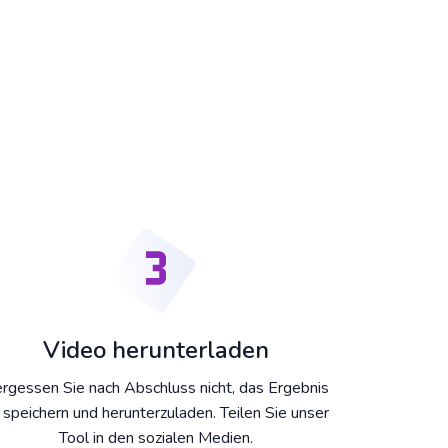
Video herunterladen
rgessen Sie nach Abschluss nicht, das Ergebnis
 speichern und herunterzuladen. Teilen Sie unser
Tool in den sozialen Medien.