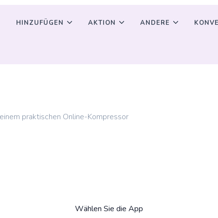
HINZUFÜGEN
AKTION
ANDERE
KONVE
 einem praktischen Online-Kompressor
Wählen Sie die App