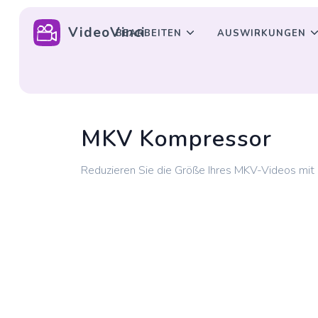
VideoVinci
BEARBEITEN
AUSWIRKUNGEN
MKV Kompressor
Reduzieren Sie die Größe Ihres MKV-Videos mit