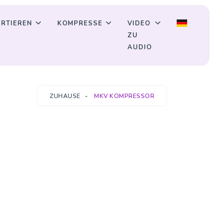
RTIEREN
KOMPRESSE
VIDEO
ZU
AUDIO
ZUHAUSE
MKV KOMPRESSOR