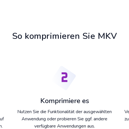
So komprimieren Sie MKV
Komprimiere es
Nutzen Sie die Funktionalität der ausgewählten
Ve
uf
Anwendung oder probieren Sie ggf. andere
zu
n.
verfügbare Anwendungen aus.