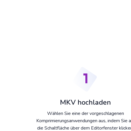
MKV hochladen
Wählen Sie eine der vorgeschlagenen
Komprimierungsanwendungen aus, indem Sie a
die Schaltfläche über dem Editorfenster klicke