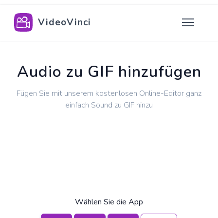
VideoVinci
Audio zu GIF hinzufügen
Fügen Sie mit unserem kostenlosen Online-Editor ganz
einfach Sound zu GIF hinzu
Wählen Sie die App