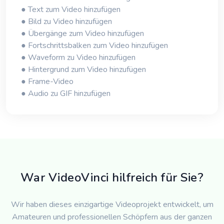
● Text zum Video hinzufügen
● Bild zu Video hinzufügen
● Übergänge zum Video hinzufügen
● Fortschrittsbalken zum Video hinzufügen
● Waveform zu Video hinzufügen
● Hintergrund zum Video hinzufügen
● Frame-Video
● Audio zu GIF hinzufügen
War VideoVinci hilfreich für Sie?
Wir haben dieses einzigartige Videoprojekt entwickelt, um
Amateuren und professionellen Schöpfern aus der ganzen