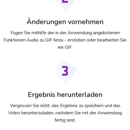
Änderungen vornehmen
Fügen Sie mithilfe der in der Anwendung angebotenen
Funktionen Audio zu GIF hinzu - erstellen oder bearbeiten Sie
ein GIF.
Ergebnis herunterladen
Vergessen Sie nicht, das Ergebnis zu speichern und das
Video herunterzuladen, nachdem Sie mit der Anwendung
fertig sind.