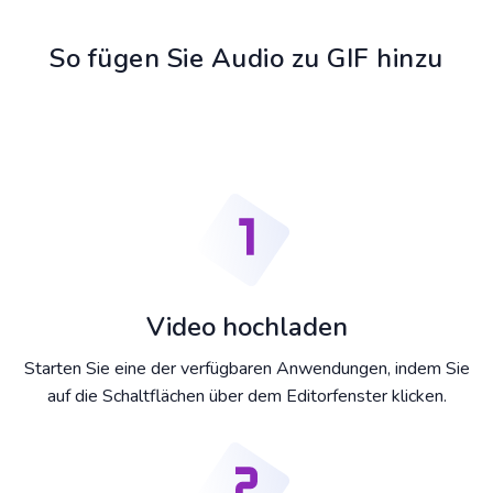
So fügen Sie Audio zu GIF hinzu
Video hochladen
Starten Sie eine der verfügbaren Anwendungen, indem Sie
auf die Schaltflächen über dem Editorfenster klicken.