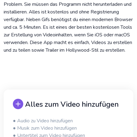
Problem. Sie müssen das Programm nicht herunterladen und
installieren. Alles ist kostenlos und ohne Registrierung
verfügbar. Neben Gifs benötigst du einen modernen Browser
und ca. 5 Minuten. Es ist eines der besten kostenlosen Tools
zur Erstellung von Videoinhalten, wenn Sie iOS oder macOS
verwenden. Diese App macht es einfach, Videos zu erstellen
und zu teilen sowie Trailer im Hollywood-Stil zu erstellen.
Alles zum Video hinzufügen
● Audio zu Video hinzufügen
● Musik zum Video hinzufügen
● Untertitel zum Video hinzufügen