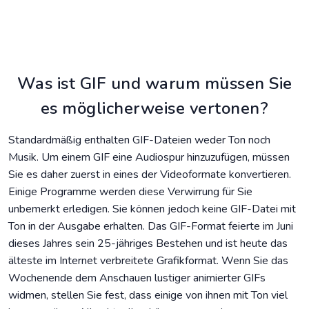
Was ist GIF und warum müssen Sie
es möglicherweise vertonen?
Standardmäßig enthalten GIF-Dateien weder Ton noch
Musik. Um einem GIF eine Audiospur hinzuzufügen, müssen
Sie es daher zuerst in eines der Videoformate konvertieren.
Einige Programme werden diese Verwirrung für Sie
unbemerkt erledigen. Sie können jedoch keine GIF-Datei mit
Ton in der Ausgabe erhalten. Das GIF-Format feierte im Juni
dieses Jahres sein 25-jähriges Bestehen und ist heute das
älteste im Internet verbreitete Grafikformat. Wenn Sie das
Wochenende dem Anschauen lustiger animierter GIFs
widmen, stellen Sie fest, dass einige von ihnen mit Ton viel