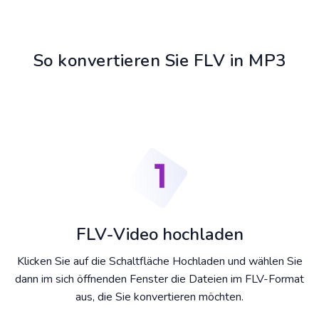
So konvertieren Sie FLV in MP3
FLV-Video hochladen
Klicken Sie auf die Schaltfläche Hochladen und wählen Sie
dann im sich öffnenden Fenster die Dateien im FLV-Format
aus, die Sie konvertieren möchten.