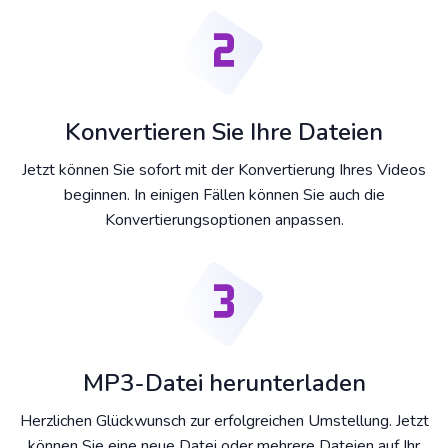
Konvertieren Sie Ihre Dateien
Jetzt können Sie sofort mit der Konvertierung Ihres Videos
beginnen. In einigen Fällen können Sie auch die
Konvertierungsoptionen anpassen.
MP3-Datei herunterladen
Herzlichen Glückwunsch zur erfolgreichen Umstellung. Jetzt
können Sie eine neue Datei oder mehrere Dateien auf Ihr