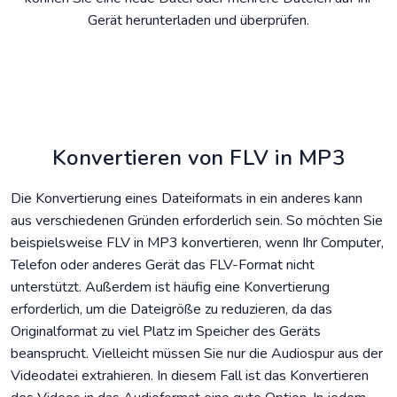
Gerät herunterladen und überprüfen.
Konvertieren von FLV in MP3
Die Konvertierung eines Dateiformats in ein anderes kann
aus verschiedenen Gründen erforderlich sein. So möchten Sie
beispielsweise FLV in MP3 konvertieren, wenn Ihr Computer,
Telefon oder anderes Gerät das FLV-Format nicht
unterstützt. Außerdem ist häufig eine Konvertierung
erforderlich, um die Dateigröße zu reduzieren, da das
Originalformat zu viel Platz im Speicher des Geräts
beansprucht. Vielleicht müssen Sie nur die Audiospur aus der
Videodatei extrahieren. In diesem Fall ist das Konvertieren