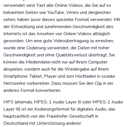
verwendet wird. Fast alle Online-Videos, die Sie auf so
bekannten Seiten wie YouTube, Vimeo und dergleichen
sehen, haben zuvor dieses spezielle Format verwendet. Mit
der Entwicklung und zunehmenden Geschwindigkeit des
Internets ist das Ansehen von Online-Videos alltäglich
geworden. Um eine gute Videoübertragung zu erreichen,
wurde eine Codierung verwendet, die Daten mit hoher
Geschwindigkeit und ohne Qualitätsverlust überträgt. Sie
können die Mediendatei nicht nur auf Ihrem Computer
abspielen, sondern auch für die Wiedergabe auf Ihrem
Smartphone, Tablet, Player und zum Hochladen in soziale
Netzwerke vorbereiten. Dazu müssen Sie den Clip in ein
anderes Format konvertieren.
MP3 (ehemals MPEG-1 Audio Layer III oder MPEG-2 Audio
Layer III) ist ein Kodierungsformat für digitales Audio, das
hauptsächlich von der Fraunhofer-Gesellschaft in
Deutschland mit Unterstützung anderer