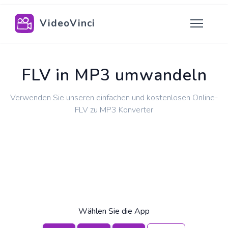
VideoVinci
FLV in MP3 umwandeln
Verwenden Sie unseren einfachen und kostenlosen Online-
FLV zu MP3 Konverter
Wählen Sie die App