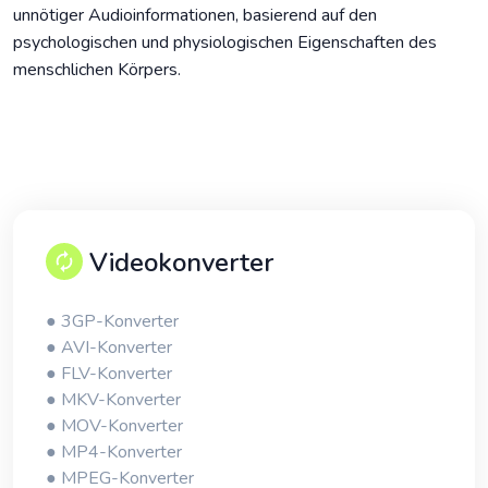
unnötiger Audioinformationen, basierend auf den
psychologischen und physiologischen Eigenschaften des
menschlichen Körpers.
Videokonverter
● 3GP-Konverter
● AVI-Konverter
● FLV-Konverter
● MKV-Konverter
● MOV-Konverter
● MP4-Konverter
● MPEG-Konverter