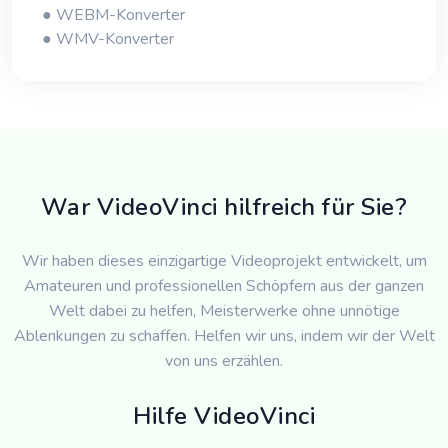
● WEBM-Konverter
● WMV-Konverter
War VideoVinci hilfreich für Sie?
Wir haben dieses einzigartige Videoprojekt entwickelt, um
Amateuren und professionellen Schöpfern aus der ganzen
Welt dabei zu helfen, Meisterwerke ohne unnötige
Ablenkungen zu schaffen. Helfen wir uns, indem wir der Welt
von uns erzählen.
Hilfe VideoVinci