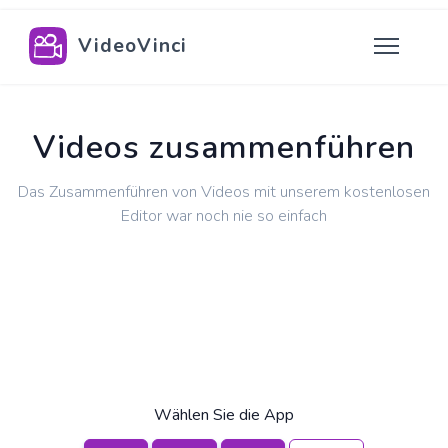
VideoVinci
Videos zusammenführen
Das Zusammenführen von Videos mit unserem kostenlosen
Editor war noch nie so einfach
Wählen Sie die App