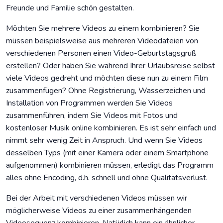
Freunde und Familie schön gestalten.
Möchten Sie mehrere Videos zu einem kombinieren? Sie
müssen beispielsweise aus mehreren Videodateien von
verschiedenen Personen einen Video-Geburtstagsgruß
erstellen? Oder haben Sie während Ihrer Urlaubsreise selbst
viele Videos gedreht und möchten diese nun zu einem Film
zusammenfügen? Ohne Registrierung, Wasserzeichen und
Installation von Programmen werden Sie Videos
zusammenführen, indem Sie Videos mit Fotos und
kostenloser Musik online kombinieren. Es ist sehr einfach und
nimmt sehr wenig Zeit in Anspruch. Und wenn Sie Videos
desselben Typs (mit einer Kamera oder einem Smartphone
aufgenommen) kombinieren müssen, erledigt das Programm
alles ohne Encoding, d.h. schnell und ohne Qualitätsverlust.
Bei der Arbeit mit verschiedenen Videos müssen wir
möglicherweise Videos zu einer zusammenhängenden