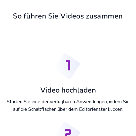
So führen Sie Videos zusammen
Video hochladen
Starten Sie eine der verfügbaren Anwendungen, indem Sie
auf die Schaltflächen über dem Editorfenster klicken.