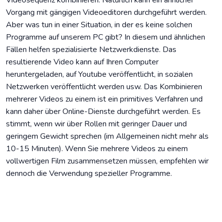
Videosequenz kombinieren. Natürlich kann ein ähnlicher
Vorgang mit gängigen Videoeditoren durchgeführt werden.
Aber was tun in einer Situation, in der es keine solchen
Programme auf unserem PC gibt? In diesem und ähnlichen
Fällen helfen spezialisierte Netzwerkdienste. Das
resultierende Video kann auf Ihren Computer
heruntergeladen, auf Youtube veröffentlicht, in sozialen
Netzwerken veröffentlicht werden usw. Das Kombinieren
mehrerer Videos zu einem ist ein primitives Verfahren und
kann daher über Online-Dienste durchgeführt werden. Es
stimmt, wenn wir über Rollen mit geringer Dauer und
geringem Gewicht sprechen (im Allgemeinen nicht mehr als
10-15 Minuten). Wenn Sie mehrere Videos zu einem
vollwertigen Film zusammensetzen müssen, empfehlen wir
dennoch die Verwendung spezieller Programme.