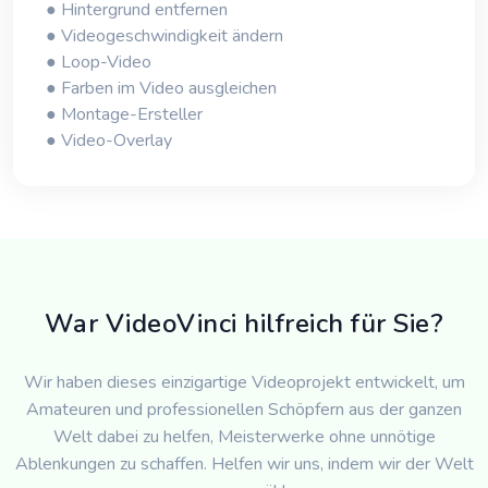
● Hintergrund entfernen
● Videogeschwindigkeit ändern
● Loop-Video
● Farben im Video ausgleichen
● Montage-Ersteller
● Video-Overlay
War VideoVinci hilfreich für Sie?
Wir haben dieses einzigartige Videoprojekt entwickelt, um
Amateuren und professionellen Schöpfern aus der ganzen
Welt dabei zu helfen, Meisterwerke ohne unnötige
Ablenkungen zu schaffen. Helfen wir uns, indem wir der Welt