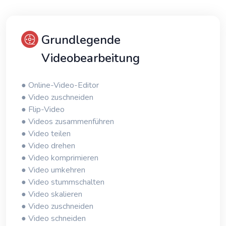
Grundlegende
Videobearbeitung
● Online-Video-Editor
● Video zuschneiden
● Flip-Video
● Videos zusammenführen
● Video teilen
● Video drehen
● Video komprimieren
● Video umkehren
● Video stummschalten
● Video skalieren
● Video zuschneiden
● Video schneiden