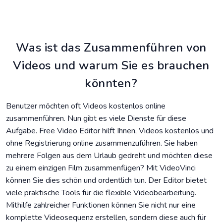
Was ist das Zusammenführen von
Videos und warum Sie es brauchen
könnten?
Benutzer möchten oft Videos kostenlos online
zusammenführen. Nun gibt es viele Dienste für diese
Aufgabe. Free Video Editor hilft Ihnen, Videos kostenlos und
ohne Registrierung online zusammenzuführen. Sie haben
mehrere Folgen aus dem Urlaub gedreht und möchten diese
zu einem einzigen Film zusammenfügen? Mit VideoVinci
können Sie dies schön und ordentlich tun. Der Editor bietet
viele praktische Tools für die flexible Videobearbeitung.
Mithilfe zahlreicher Funktionen können Sie nicht nur eine
komplette Videosequenz erstellen, sondern diese auch für