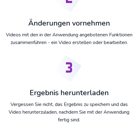
Änderungen vornehmen
Videos mit den in der Anwendung angebotenen Funktionen
zusammenführen - ein Video erstellen oder bearbeiten.
Ergebnis herunterladen
Vergessen Sie nicht, das Ergebnis zu speichern und das
Video herunterzuladen, nachdem Sie mit der Anwendung
fertig sind.