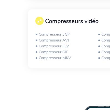
Compresseurs vidéo
● Compresseur 3GP
● Com
● Compresseur AVI
● Com
● Compresseur FLV
● Com
● Compresseur GIF
● Com
● Compresseur MKV
● Com