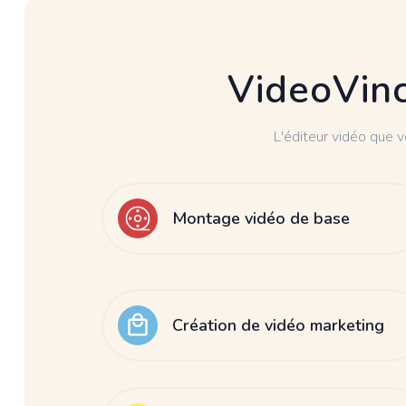
VideoVinci
L'éditeur vidéo que 
Montage vidéo de base
Création de vidéo marketing