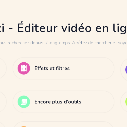
 - Éditeur vidéo en li
vous recherchez depuis si longtemps. Arrêtez de chercher et soyez
Effets et filtres
Encore plus d'outils