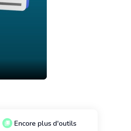
Encore plus d'outils