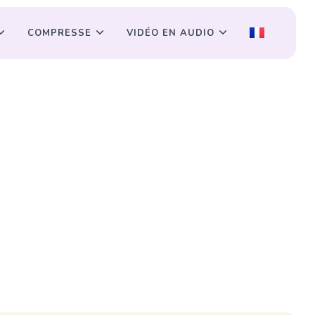
COMPRESSE
VIDÉO EN AUDIO