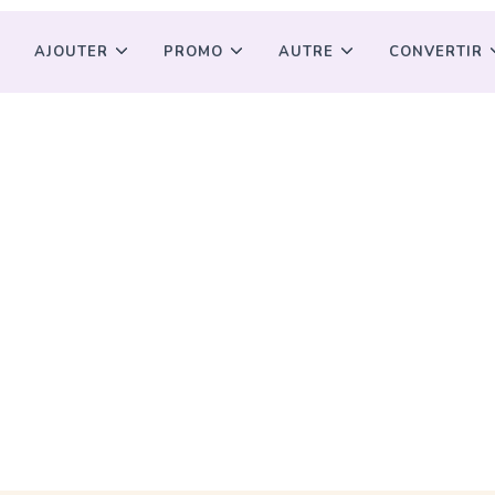
AJOUTER
PROMO
AUTRE
CONVERTIR