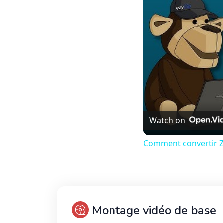
Watch on
Comment convertir ZI
Montage vidéo de base