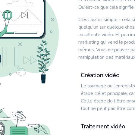
Qu'est-ce que cela signifie
C'est assez simple - cela si
quelqu'un sur quelque chos
excellente vidéo. Et peu im
marketing qui vend le produ
mêmes. Vous ne pouvez pas
manipulation des matériaux
Création vidéo
Le tournage ou l'enregist
étape clé et principale, ca
Cette étape doit être pris
tout ne peut pas être corr
Traitement vidéo