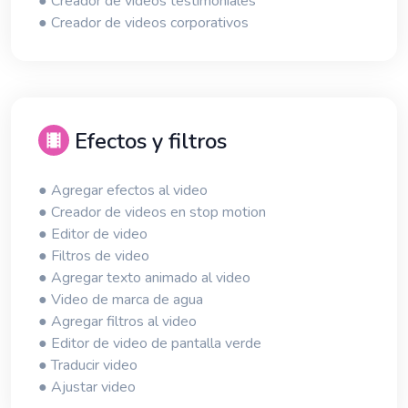
● Creador de videos testimoniales
● Creador de videos corporativos
Efectos y filtros
● Agregar efectos al video
● Creador de videos en stop motion
● Editor de video
● Filtros de video
● Agregar texto animado al video
● Video de marca de agua
● Agregar filtros al video
● Editor de video de pantalla verde
● Traducir video
● Ajustar video