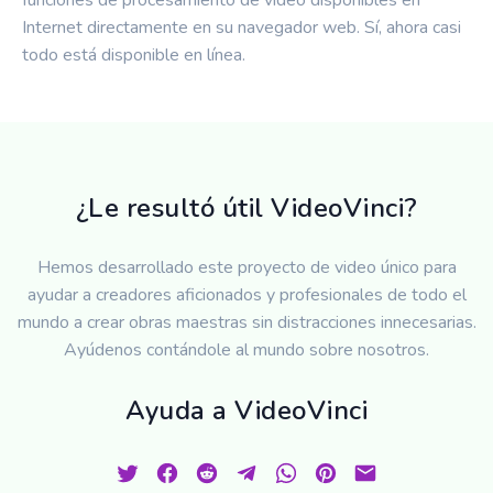
funciones de procesamiento de video disponibles en
Internet directamente en su navegador web. Sí, ahora casi
todo está disponible en línea.
¿Le resultó útil VideoVinci?
Hemos desarrollado este proyecto de video único para
ayudar a creadores aficionados y profesionales de todo el
mundo a crear obras maestras sin distracciones innecesarias.
Ayúdenos contándole al mundo sobre nosotros.
Ayuda a VideoVinci