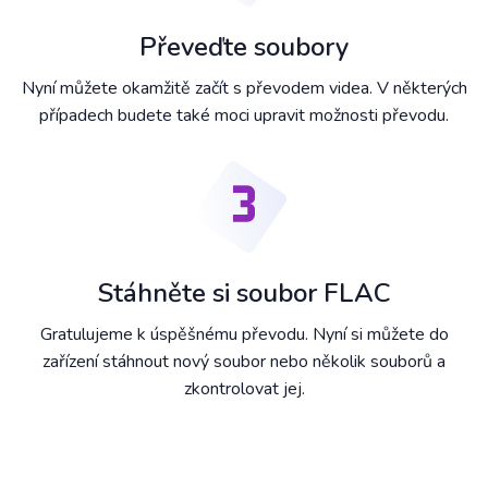
Převeďte soubory
Nyní můžete okamžitě začít s převodem videa. V některých
případech budete také moci upravit možnosti převodu.
Stáhněte si soubor FLAC
Gratulujeme k úspěšnému převodu. Nyní si můžete do
zařízení stáhnout nový soubor nebo několik souborů a
zkontrolovat jej.