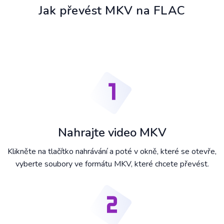
Jak převést MKV na FLAC
Nahrajte video MKV
Klikněte na tlačítko nahrávání a poté v okně, které se otevře,
vyberte soubory ve formátu MKV, které chcete převést.