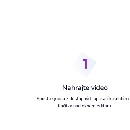
Nahrajte video
Spusťte jednu z dostupných aplikací kliknutím 
tlačítka nad oknem editoru.