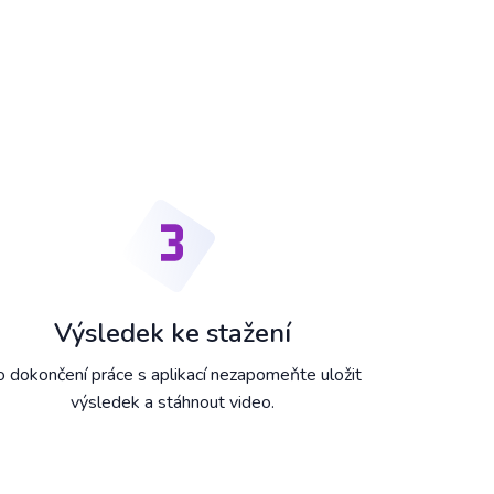
Výsledek ke stažení
 dokončení práce s aplikací nezapomeňte uložit
výsledek a stáhnout video.