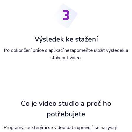
Výsledek ke stažení
Po dokončení práce s aplikací nezapomeňte uložit výsledek a
stáhnout video.
Co je video studio a proč ho
potřebujete
Programy, se kterými se video data upravují, se nazývají