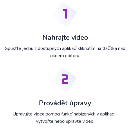
Nahrajte video
Spusťte jednu z dostupných aplikací kliknutím na tlačítka nad
oknem editoru.
Provádět úpravy
Upravujte videa pomocí funkcí nabízených v aplikaci -
vytvořte nebo upravte video.