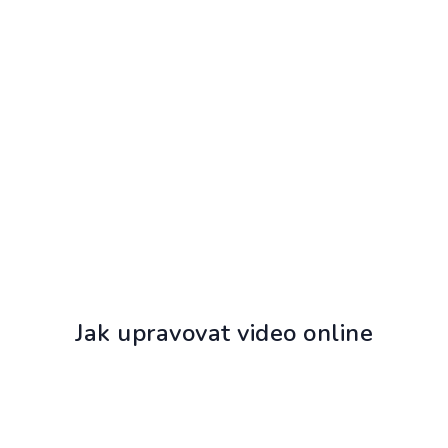
Jak upravovat video online