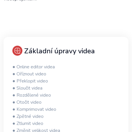
Základní úpravy videa
● Online editor videa
● Oříznout video
● Překlopit video
● Sloučit videa
● Rozdělené video
● Otočit video
● Komprimovat video
● Zpětné video
● Ztlumit video
● Změnit velikost videa