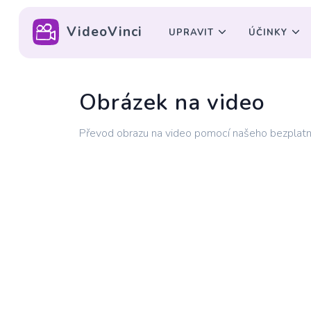
VideoVinci
UPRAVIT
ÚČINKY
Obrázek na video
Převod obrazu na video pomocí našeho bezplatn