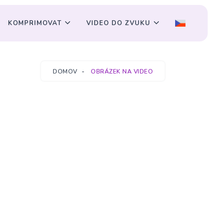
KOMPRIMOVAT
VIDEO DO ZVUKU
DOMOV
OBRÁZEK NA VIDEO