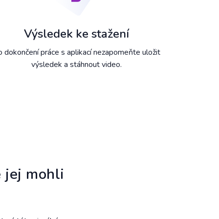
Výsledek ke stažení
 dokončení práce s aplikací nezapomeňte uložit
výsledek a stáhnout video.
 jej mohli