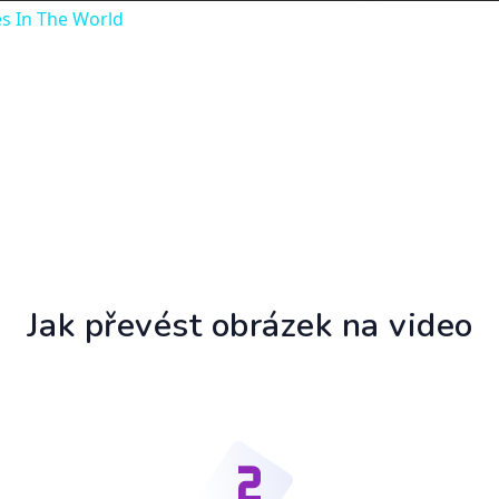
s In The World
Jak převést obrázek na video