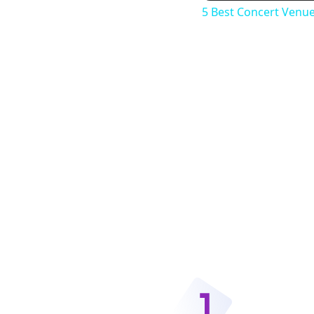
5 Best Concert Venue