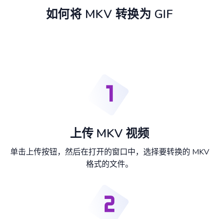
如何将 MKV 转换为 GIF
上传 MKV 视频
单击上传按钮，然后在打开的窗口中，选择要转换的 MKV
格式的文件。