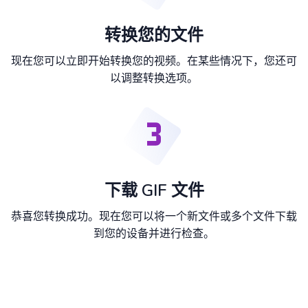
转换您的文件
现在您可以立即开始转换您的视频。在某些情况下，您还可
以调整转换选项。
下载 GIF 文件
恭喜您转换成功。现在您可以将一个新文件或多个文件下载
到您的设备并进行检查。