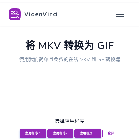
VideoVinci
将 MKV 转换为 GIF
使用我们简单且免费的在线 MKV 到 GIF 转换器
选择应用程序
应用程序 1
应用程序2
应用程序 3
全屏