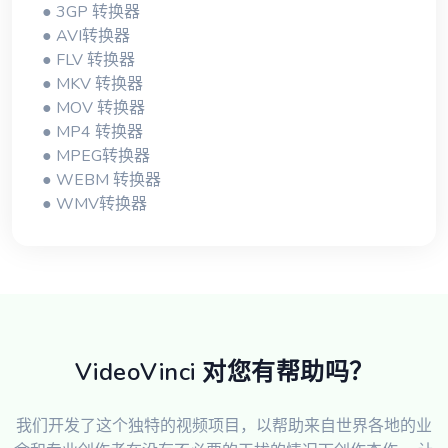
● 3GP 转换器
● AVI转换器
● FLV 转换器
● MKV 转换器
● MOV 转换器
● MP4 转换器
● MPEG转换器
● WEBM 转换器
● WMV转换器
VideoVinci 对您有帮助吗？
我们开发了这个独特的视频项目，以帮助来自世界各地的业