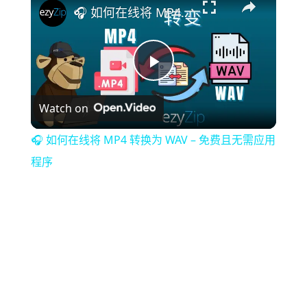
🎧 如何在线将 MP4 转换为 WAV – 免费且无需应用程序
Play
Watch on
Video
🎧 如何在线将 MP4 转换为 WAV – 免费且无需应用
程序