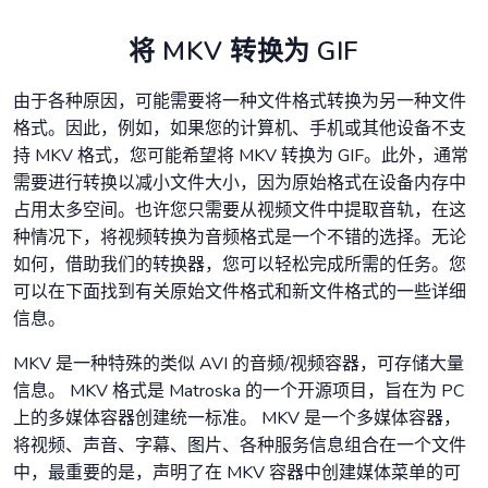
将 MKV 转换为 GIF
由于各种原因，可能需要将一种文件格式转换为另一种文件
格式。因此，例如，如果您的计算机、手机或其他设备不支
持 MKV 格式，您可能希望将 MKV 转换为 GIF。此外，通常
需要进行转换以减小文件大小，因为原始格式在设备内存中
占用太多空间。也许您只需要从视频文件中提取音轨，在这
种情况下，将视频转换为音频格式是一个不错的选择。无论
如何，借助我们的转换器，您可以轻松完成所需的任务。您
可以在下面找到有关原始文件格式和新文件格式的一些详细
信息。
MKV 是一种特殊的类似 AVI 的音频/视频容器，可存储大量
信息。 MKV 格式是 Matroska 的一个开源项目，旨在为 PC
上的多媒体容器创建统一标准。 MKV 是一个多媒体容器，
将视频、声音、字幕、图片、各种服务信息组合在一个文件
中，最重要的是，声明了在 MKV 容器中创建媒体菜单的可