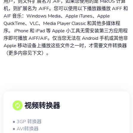
用户，则文件扩展名为 .AIF，如果您使用的是 MacOS 计算
机，则扩展名为 .AIFF。您可以使用以下播放器播放 AIFF 和
AIF 音乐：Windows Media、Apple iTunes、Apple
QuickTime、VLC、Media Player Classic 和其他多媒体程
序。 iPhone 和 iPad 等 Apple 小工具无需安装第三方应用程
序即可播放 AIFF/AIF。仅当您无法在 Android 手机或其他非
Apple 移动设备上播放这些文件之一时，才需要文件转换器
（更多内容见下文）。
视频转换器
● 3GP 转换器
● AVI转换器