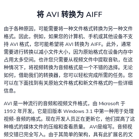
将 AVI 转换为 AIFF
由于各种原因，可能需要将一种文件格式转换为另一种文件
格式。因此，例如，如果您的计算机、手机或其他设备不支
持 AVI 格式，您可能希望将 AVI 转换为 AIFF。此外，通常
需要进行转换以减小文件大小，因为原始格式在设备内存中
占用太多空间。也许您只需要从视频文件中提取音轨，在这
种情况下，将视频转换为音频格式是一个不错的选择。无论
如何，借助我们的转换器，您可以轻松完成所需的任务。您
可以在下面找到有关原始文件格式和新文件格式的一些详细
信息。
AVI 是一种流行的音频和视频文件格式，由 Microsoft 于
1992 年开发。它是旧版本 Windows 3.1 中第一种用于处理
视频-音频的格式。现在开发人员正在更新它，他们提高了这
种格式的媒体文件的压缩和查看质量。 AVI是缩写。音频视
频交错已完全写入。由于其简单的架构，具有此扩展名的文