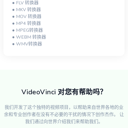
● FLV 转换器
● MKV 转换器
● MOV 转换器
● MP4 转换器
● MPEG转换器
● WEBM 转换器
● WMV转换器
VideoVinci 对您有帮助吗？
我们开发了这个独特的视频项目，以帮助来自世界各地的业
余和专业创作者在没有不必要的干扰的情况下创作杰作。 让
我们通过向世界介绍我们来帮助我们。