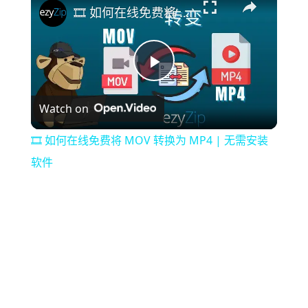
🎞️ 如何在线免费将 MOV 转换为 MP4 | 无需安装软件
Play
Watch on
Video
🎞️ 如何在线免费将 MOV 转换为 MP4 | 无需安装
软件