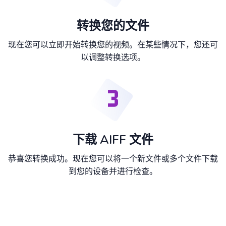
转换您的文件
现在您可以立即开始转换您的视频。在某些情况下，您还可
以调整转换选项。
下载 AIFF 文件
恭喜您转换成功。现在您可以将一个新文件或多个文件下载
到您的设备并进行检查。