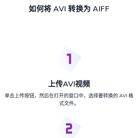
如何将 AVI 转换为 AIFF
上传AVI视频
单击上传按钮，然后在打开的窗口中，选择要转换的 AVI 格
式文件。