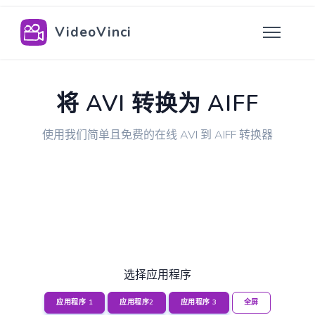
VideoVinci
将 AVI 转换为 AIFF
使用我们简单且免费的在线 AVI 到 AIFF 转换器
选择应用程序
应用程序 1
应用程序2
应用程序 3
全屏