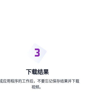
下载结果
成应用程序的工作后，不要忘记保存结果并下载
视频。