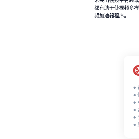
来突出视频中有趣或
都有助于使视频多样
频加速器程序。
●
●
●
●
●
●