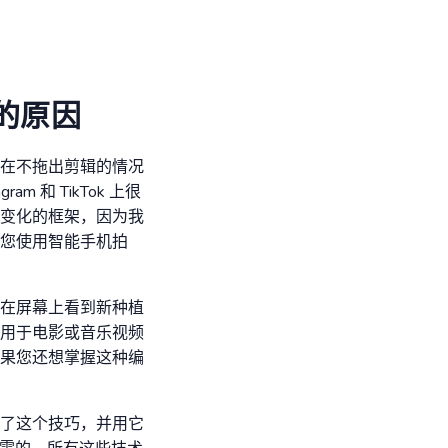
的原因
在不拖出剪辑的情况
 和 TikTok 上很
变化的框架，因为我
您使用智能手机拍
在屏幕上看到新种植
用于电影或音乐视频
果您还想掌握这种编
了这个技巧，并用它