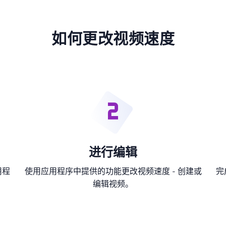
如何更改视频速度
进行编辑
用程
使用应用程序中提供的功能更改视频速度 - 创建或
完
编辑视频。