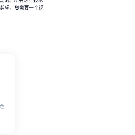
必需的。所有这些技术
剪辑，您需要一个视
颜色