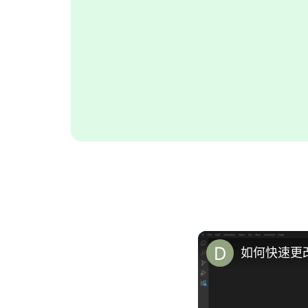
如何快速更改V