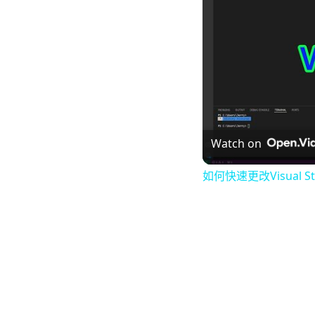
Watch on
如何快速更改Visual S