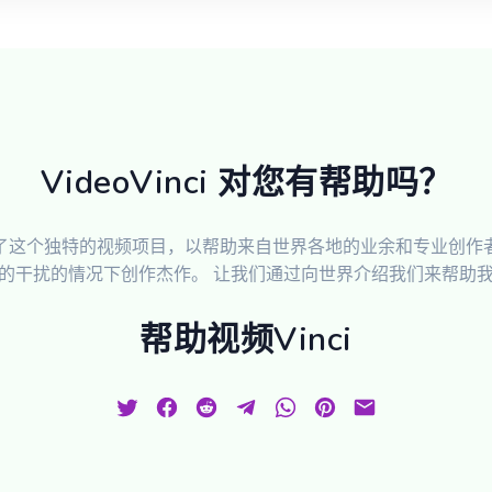
VideoVinci 对您有帮助吗？
了这个独特的视频项目，以帮助来自世界各地的业余和专业创作
的干扰的情况下创作杰作。 让我们通过向世界介绍我们来帮助
帮助视频Vinci