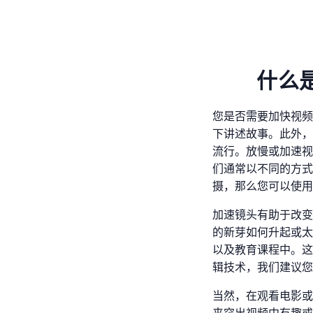
什么
您是否需要加快视频
下讲述故事。此外，可能
流行。放慢或加速视
们通常以不同的方式
摄，那么您可以使用
加速镜头有助于改变
的新芽如何升起或太
以及教育课程中。这
辑技术，我们建议您
当然，在观看电影或