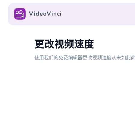
VideoVinci
更改视频速度
使用我们的免费编辑器更改视频速度从未如此