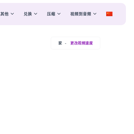
其他
兑换
压缩
视频到音频
家
更改视频速度