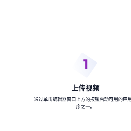
上传视频
通过单击编辑器窗口上方的按钮启动可用的应
序之一。