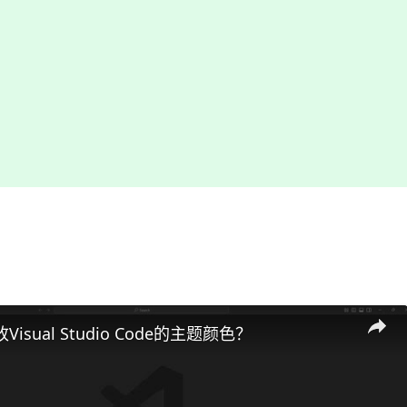
isual Studio Code的主题颜色？