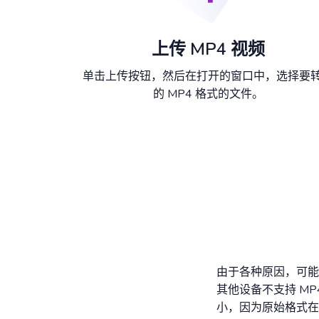
上传 MP4 视频
单击上传按钮，然后在打开的窗口中，选择要
的 MP4 格式的文件。
由于各种原因，可能
其他设备不支持 MP
小，因为原始格式在