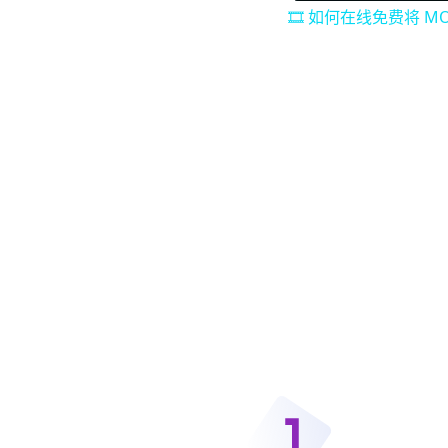
🎞️ 如何在线免费将 M