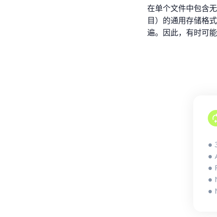
在单个文件中包含无
目）的通用存储格式。
遍。因此，有时可能
●
●
●
●
●