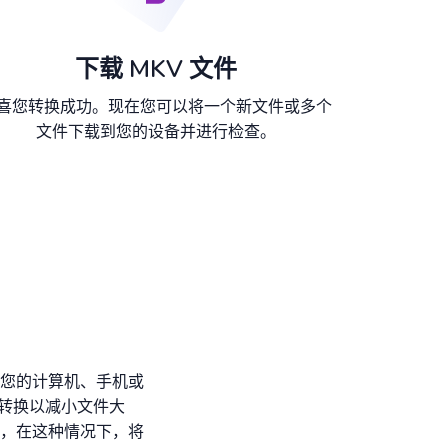
下载 MKV 文件
喜您转换成功。现在您可以将一个新文件或多个
文件下载到您的设备并进行检查。
您的计算机、手机或
行转换以减小文件大
，在这种情况下，将