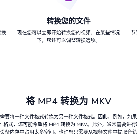
转换您的文件
转换
现在您可以立即开始转换您的视频。在某些情况
恭
下，您还可以调整转换选项。
将 MP4 转换为 MKV
需要将一种文件格式转换为另一种文件格式。因此，例如，如果
4 格式，您可能希望将 MP4 转换为 MKV。此外，通常需要进
设备内存中占用太多空间。也许您只需要从视频文件中提取音轨