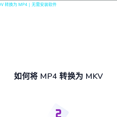
OV 转换为 MP4 | 无需安装软件
如何将 MP4 转换为 MKV