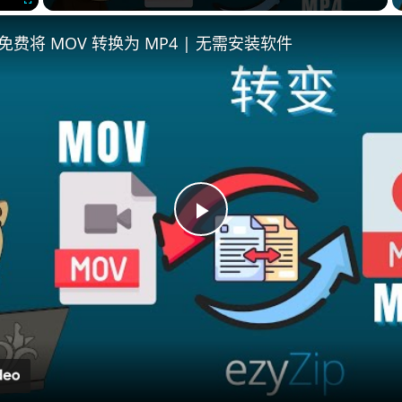
Fullscreen
线免费将 MOV 转换为 MP4 | 无需安装软件
Play
Video