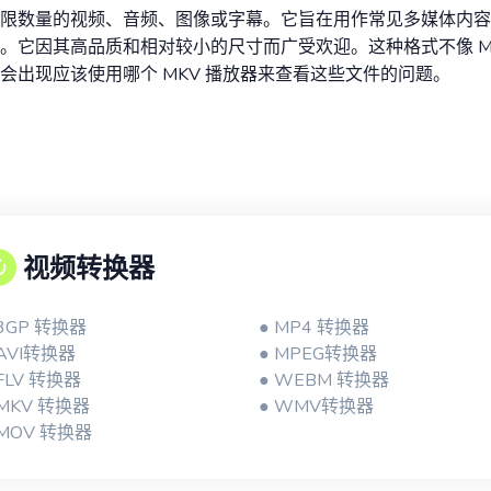
限数量的视频、音频、图像或字幕。它旨在用作常见多媒体内容
它因其高品质和相对较小的尺寸而广受欢迎。这种格式不像 MP4 
会出现应该使用哪个 MKV 播放器来查看这些文件的问题。
视频转换器
 3GP 转换器
● MP4 转换器
 AVI转换器
● MPEG转换器
 FLV 转换器
● WEBM 转换器
 MKV 转换器
● WMV转换器
 MOV 转换器