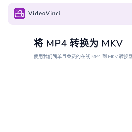
VideoVinci
将 MP4 转换为 MKV
使用我们简单且免费的在线 MP4 到 MKV 转换