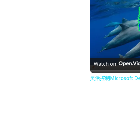
Watch on
灵活控制Microsoft