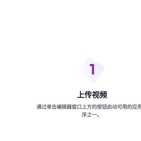
上传视频
通过单击编辑器窗口上方的按钮启动可用的应
序之一。