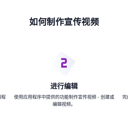
如何制作宣传视频
进行编辑
用程
使用应用程序中提供的功能制作宣传视频 - 创建或
完
编辑视频。