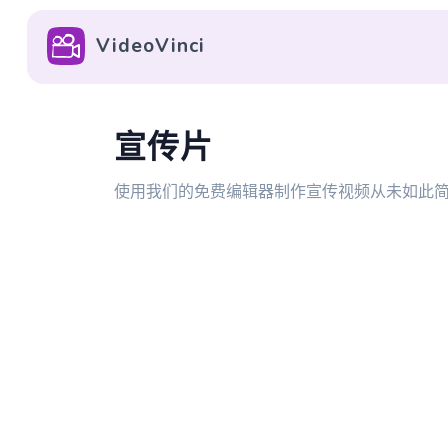
VideoVinci
宣传片
使用我们的免费编辑器制作宣传视频从未如此