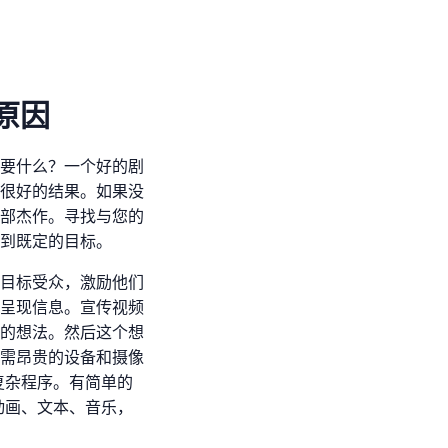
原因
要什么？一个好的剧
很好的结果。如果没
部杰作。寻找与您的
到既定的目标。
目标受众，激励他们
呈现信息。宣传视频
的想法。然后这个想
需昂贵的设备和摄像
这样的复杂程序。有简单的
动画、文本、音乐，