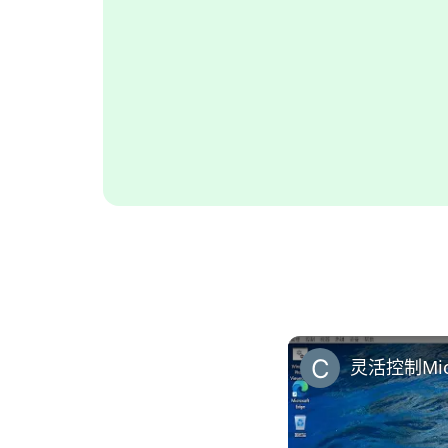
灵活控制Mic