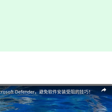
rosoft Defender，避免软件安装受阻的技巧！