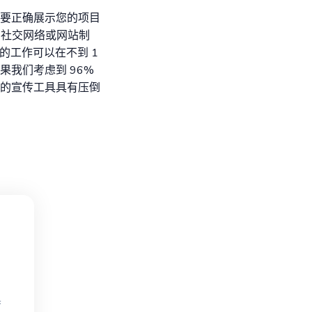
要正确展示您的项目
速为社交网络或网站制
的工作可以在不到 1
我们考虑到 96%
的宣传工具具有压倒
具