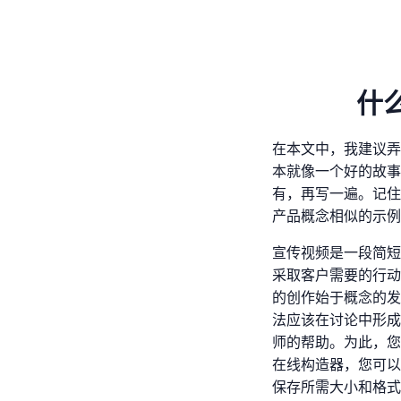
什
在本文中，我建议弄
本就像一个好的故事
有，再写一遍。记住
产品概念相似的示例
宣传视频是一段简短
采取客户需要的行动
的创作始于概念的发
法应该在讨论中形成
师的帮助。为此，您甚至不
在线构造器，您可以
保存所需大小和格式