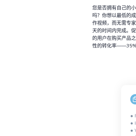
您是否拥有自己的小
吗？你想以最低的成本
作视频，而无需专家
天的时间内完成。促
的用户在购买产品之
性的转化率——35
●
● 
●