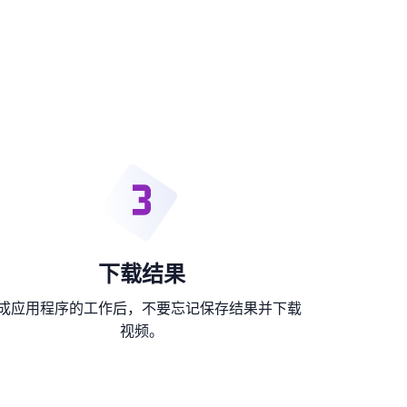
下载结果
成应用程序的工作后，不要忘记保存结果并下载
视频。