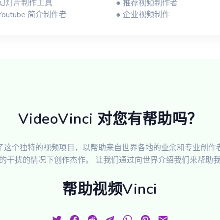
 幻灯片制作工具
● 推荐视频制作者
 Youtube 简介制作者
● 企业视频制作
VideoVinci 对您有帮助吗？
了这个独特的视频项目，以帮助来自世界各地的业余和专业创作
的干扰的情况下创作杰作。 让我们通过向世界介绍我们来帮助
帮助视频Vinci