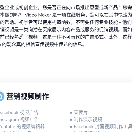
型企业或初创企业，您是否正在向市场推出原型或新产品？您需
做到吗？ Video Maker 是一项在线服务，您可以在其中快
的帮助。初学者可以使用构造函数，不需要任何专业技能 - 他们
销视频是一类向潜在买家展示内容产品或服务的促销视频。而如果
前已经熟悉了视频，这是一种不可替代的广告形式。此外，这样
% 的观众真的相信宣传视频中传达的信息。
营销视频制作
 Facebook 视频广告
● 宣传片
Instagram 视频广告
● 制作演示视频
 Youtube 的视频编辑器
● Facebook 封面视频制作工