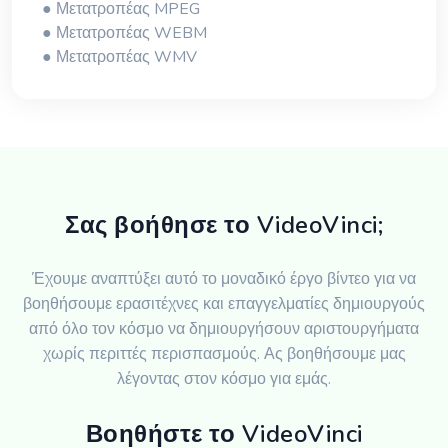
● Μετατροπέας MPEG
● Μετατροπέας WEBM
● Μετατροπέας WMV
Σας βοήθησε το VideoVinci;
Έχουμε αναπτύξει αυτό το μοναδικό έργο βίντεο για να
βοηθήσουμε ερασιτέχνες και επαγγελματίες δημιουργούς
από όλο τον κόσμο να δημιουργήσουν αριστουργήματα
χωρίς περιττές περισπασμούς. Ας βοηθήσουμε μας
λέγοντας στον κόσμο για εμάς.
Βοηθήστε το VideoVinci