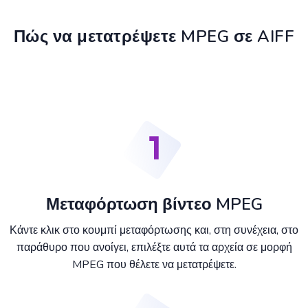
Πώς να μετατρέψετε MPEG σε AIFF
Μεταφόρτωση βίντεο MPEG
Κάντε κλικ στο κουμπί μεταφόρτωσης και, στη συνέχεια, στο
παράθυρο που ανοίγει, επιλέξτε αυτά τα αρχεία σε μορφή
MPEG που θέλετε να μετατρέψετε.