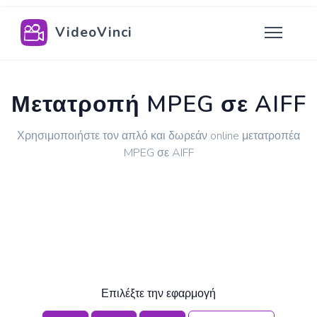
VideoVinci
Μετατροπή MPEG σε AIFF
Χρησιμοποιήστε τον απλό και δωρεάν online μετατροπέα
MPEG σε AIFF
Επιλέξτε την εφαρμογή