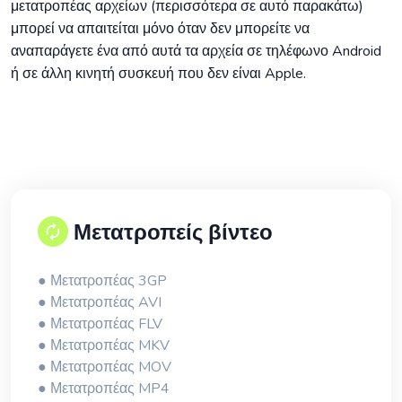
μετατροπέας αρχείων (περισσότερα σε αυτό παρακάτω)
μπορεί να απαιτείται μόνο όταν δεν μπορείτε να
αναπαράγετε ένα από αυτά τα αρχεία σε τηλέφωνο Android
ή σε άλλη κινητή συσκευή που δεν είναι Apple.
Μετατροπείς βίντεο
● Μετατροπέας 3GP
● Μετατροπέας AVI
● Μετατροπέας FLV
● Μετατροπέας MKV
● Μετατροπέας MOV
● Μετατροπέας MP4