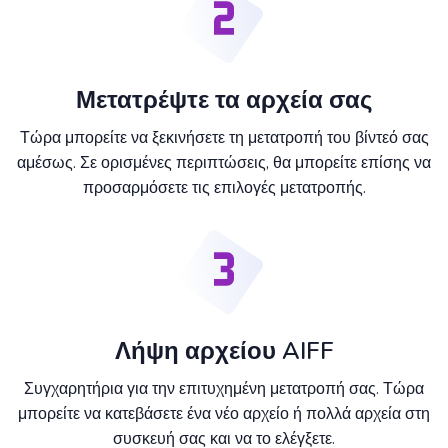
Μετατρέψτε τα αρχεία σας
Τώρα μπορείτε να ξεκινήσετε τη μετατροπή του βίντεό σας
αμέσως. Σε ορισμένες περιπτώσεις, θα μπορείτε επίσης να
προσαρμόσετε τις επιλογές μετατροπής.
Λήψη αρχείου AIFF
Συγχαρητήρια για την επιτυχημένη μετατροπή σας. Τώρα
μπορείτε να κατεβάσετε ένα νέο αρχείο ή πολλά αρχεία στη
συσκευή σας και να το ελέγξετε.