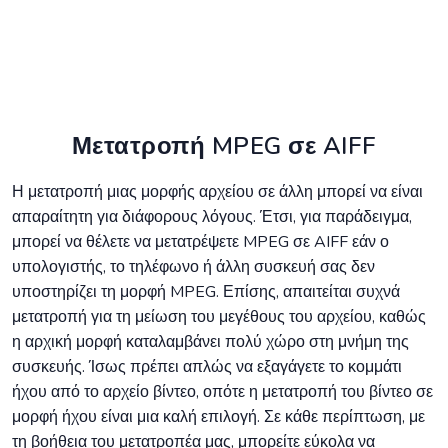
Μετατροπή MPEG σε AIFF
Η μετατροπή μιας μορφής αρχείου σε άλλη μπορεί να είναι
απαραίτητη για διάφορους λόγους. Έτσι, για παράδειγμα,
μπορεί να θέλετε να μετατρέψετε MPEG σε AIFF εάν ο
υπολογιστής, το τηλέφωνο ή άλλη συσκευή σας δεν
υποστηρίζει τη μορφή MPEG. Επίσης, απαιτείται συχνά
μετατροπή για τη μείωση του μεγέθους του αρχείου, καθώς
η αρχική μορφή καταλαμβάνει πολύ χώρο στη μνήμη της
συσκευής. Ίσως πρέπει απλώς να εξαγάγετε το κομμάτι
ήχου από το αρχείο βίντεο, οπότε η μετατροπή του βίντεο σε
μορφή ήχου είναι μια καλή επιλογή. Σε κάθε περίπτωση, με
τη βοήθεια του μετατροπέα μας, μπορείτε εύκολα να