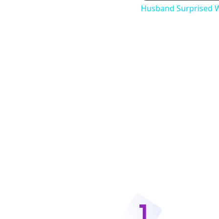
Husband Surprised W