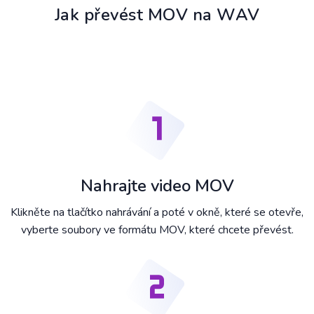
Jak převést MOV na WAV
Nahrajte video MOV
Klikněte na tlačítko nahrávání a poté v okně, které se otevře,
vyberte soubory ve formátu MOV, které chcete převést.