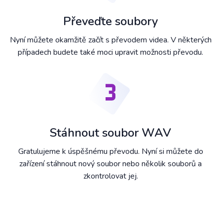
Převeďte soubory
Nyní můžete okamžitě začít s převodem videa. V některých
případech budete také moci upravit možnosti převodu.
Stáhnout soubor WAV
Gratulujeme k úspěšnému převodu. Nyní si můžete do
zařízení stáhnout nový soubor nebo několik souborů a
zkontrolovat jej.