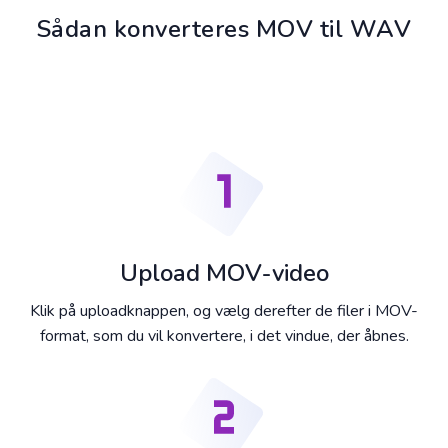
Sådan konverteres MOV til WAV
Upload MOV-video
Klik på uploadknappen, og vælg derefter de filer i MOV-
format, som du vil konvertere, i det vindue, der åbnes.