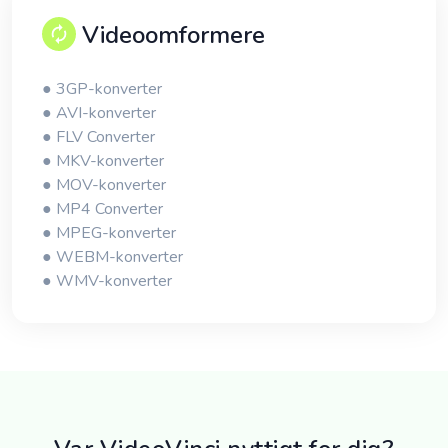
Videoomformere
● 3GP-konverter
● AVI-konverter
● FLV Converter
● MKV-konverter
● MOV-konverter
● MP4 Converter
● MPEG-konverter
● WEBM-konverter
● WMV-konverter