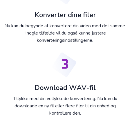
Konverter dine filer
Nu kan du begynde at konvertere din video med det samme.
I nogle tilfælde vil du også kunne justere
konverteringsindstillingerne.
Download WAV-fil
Tillykke med din vellykkede konvertering. Nu kan du
downloade en ny fil eller flere filer til din enhed og
kontrollere den.