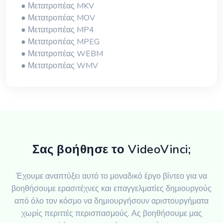
● Μετατροπέας MKV
● Μετατροπέας MOV
● Μετατροπέας MP4
● Μετατροπέας MPEG
● Μετατροπέας WEBM
● Μετατροπέας WMV
Σας βοήθησε το VideoVinci;
Έχουμε αναπτύξει αυτό το μοναδικό έργο βίντεο για να
βοηθήσουμε ερασιτέχνες και επαγγελματίες δημιουργούς
από όλο τον κόσμο να δημιουργήσουν αριστουργήματα
χωρίς περιττές περισπασμούς. Ας βοηθήσουμε μας