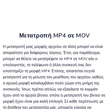
Μετατροπή MP4 σε MOV
Η μετατροπή μιας μορφής αρχείου σε άλλη μπορεί να είναι
απαραίτητη για διάφορους λόγους. Έτσι, για παράδειγμα,
μπορεί να θέλετε να μετατρέψετε το MP4 σε MOV εάν ο
υπολογιστής, το τηλέφωνο ή άλλη συσκευή σας δεν
υποστηρίζει τη μορφή MP4. Επίσης, απαιτείται συχνά
μετατροπή για τη μείωση του μεγέθους του αρχείου, καθώς
η αρχική μορφή καταλαμβάνει πολύ χώρο στη μνήμη της
συσκευής. Ίσως πρέπει απλώς να εξαγάγετε το κομμάτι
ήχου από το αρχείο βίντεο, οπότε η μετατροπή του βίντεο σε
μορφή ήχου είναι μια καλή επιλογή. Σε κάθε περίπτωση, με
τη βοήθεια του μετατροπέα μας, μπορείτε εύκολα να