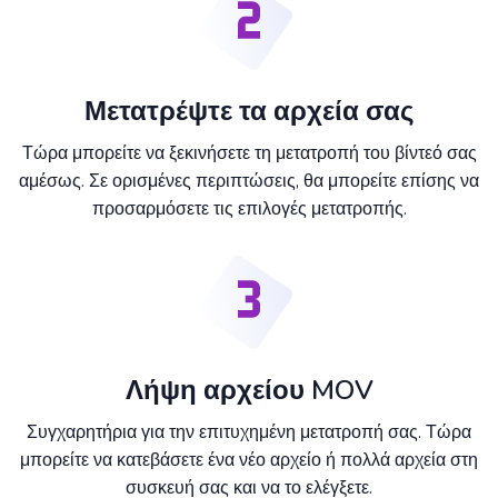
Μετατρέψτε τα αρχεία σας
Τώρα μπορείτε να ξεκινήσετε τη μετατροπή του βίντεό σας
αμέσως. Σε ορισμένες περιπτώσεις, θα μπορείτε επίσης να
προσαρμόσετε τις επιλογές μετατροπής.
Λήψη αρχείου MOV
Συγχαρητήρια για την επιτυχημένη μετατροπή σας. Τώρα
μπορείτε να κατεβάσετε ένα νέο αρχείο ή πολλά αρχεία στη
συσκευή σας και να το ελέγξετε.