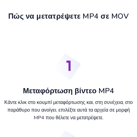
Πώς να μετατρέψετε MP4 σε MOV
Μεταφόρτωση βίντεο MP4
Κάντε κλικ στο κουμπί μεταφόρτωσης και, στη συνέχεια, στο
παράθυρο που ανοίγει, επιλέξτε αυτά τα αρχεία σε μορφή
MP4 που θέλετε να μετατρέψετε.