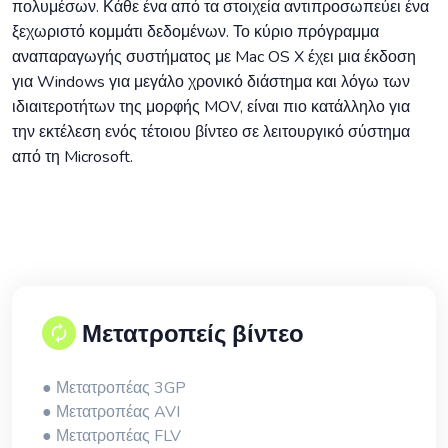
πολυμέσων. Κάθε ένα από τα στοιχεία αντιπροσωπεύει ένα
ξεχωριστό κομμάτι δεδομένων. Το κύριο πρόγραμμα
αναπαραγωγής συστήματος με Mac OS X έχει μια έκδοση
για Windows για μεγάλο χρονικό διάστημα και λόγω των
ιδιαιτεροτήτων της μορφής MOV, είναι πιο κατάλληλο για
την εκτέλεση ενός τέτοιου βίντεο σε λειτουργικό σύστημα
από τη Microsoft.
Μετατροπείς βίντεο
● Μετατροπέας 3GP
● Μετατροπέας AVI
● Μετατροπέας FLV