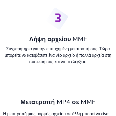
Λήψη αρχείου MMF
Συγχαρητήρια για την επιτυχημένη μετατροπή σας. Τώρα
μπορείτε να κατεβάσετε ένα νέο αρχείο ή πολλά αρχεία στη
συσκευή σας και να το ελέγξετε.
Μετατροπή MP4 σε MMF
Η μετατροπή μιας μορφής αρχείου σε άλλη μπορεί να είναι