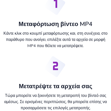
Μεταφόρτωση βίντεο MP4
Κάντε κλικ στο κουμπί μεταφόρτωσης και, στη συνέχεια, στο
παράθυρο που ανοίγει, επιλέξτε αυτά τα αρχεία σε μορφή
MP4 που θέλετε να μετατρέψετε.
Μετατρέψτε τα αρχεία σας
Τώρα μπορείτε να ξεκινήσετε τη μετατροπή του βίντεό σας
αμέσως. Σε ορισμένες περιπτώσεις, θα μπορείτε επίσης να
προσαρμόσετε τις επιλογές μετατροπής.