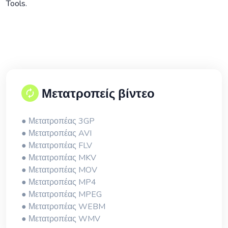
Tools.
Μετατροπείς βίντεο
● Μετατροπέας 3GP
● Μετατροπέας AVI
● Μετατροπέας FLV
● Μετατροπέας MKV
● Μετατροπέας MOV
● Μετατροπέας MP4
● Μετατροπέας MPEG
● Μετατροπέας WEBM
● Μετατροπέας WMV