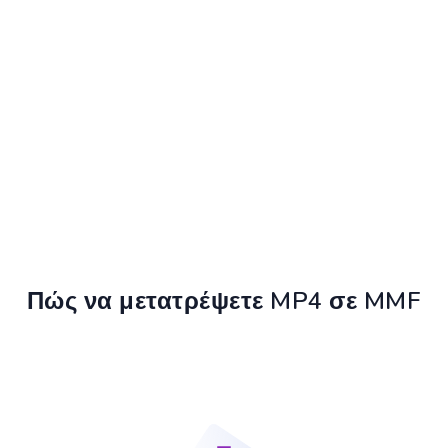
Πώς να μετατρέψετε MP4 σε MMF