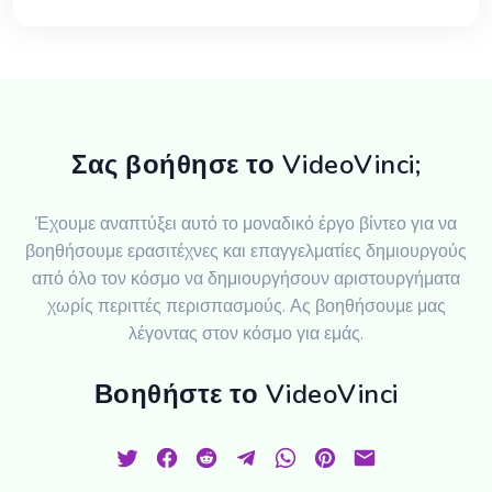
Σας βοήθησε το VideoVinci;
Έχουμε αναπτύξει αυτό το μοναδικό έργο βίντεο για να
βοηθήσουμε ερασιτέχνες και επαγγελματίες δημιουργούς
από όλο τον κόσμο να δημιουργήσουν αριστουργήματα
χωρίς περιττές περισπασμούς. Ας βοηθήσουμε μας
λέγοντας στον κόσμο για εμάς.
Βοηθήστε το VideoVinci