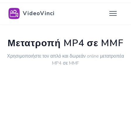
VideoVinci
Μετατροπή MP4 σε MMF
Χρησιμοποιήστε τον απλό και δωρεάν online μετατροπέα
MP4 σε MMF