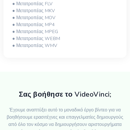
● Μετατροπέας FLV
● Μετατροπέας MKV
● Μετατροπέας MOV
● Μετατροπέας MP4
● Μετατροπέας MPEG
● Μετατροπέας WEBM
● Μετατροπέας WMV
Σας βοήθησε το VideoVinci;
Έχουμε αναπτύξει αυτό το μοναδικό έργο βίντεο για να
βοηθήσουμε ερασιτέχνες και επαγγελματίες δημιουργούς
από όλο τον κόσμο να δημιουργήσουν αριστουργήματα