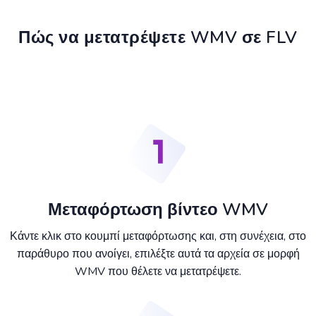
Πώς να μετατρέψετε WMV σε FLV
Μεταφόρτωση βίντεο WMV
Κάντε κλικ στο κουμπί μεταφόρτωσης και, στη συνέχεια, στο
παράθυρο που ανοίγει, επιλέξτε αυτά τα αρχεία σε μορφή
WMV που θέλετε να μετατρέψετε.