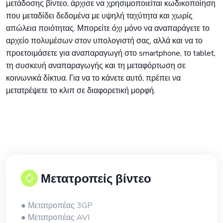
μετάδοσης βίντεο, άρχισε να χρησιμοποιείται κωδικοποίηση
που μεταδίδει δεδομένα με υψηλή ταχύτητα και χωρίς
απώλεια ποιότητας. Μπορείτε όχι μόνο να αναπαράγετε το
αρχείο πολυμέσων στον υπολογιστή σας, αλλά και να το
προετοιμάσετε για αναπαραγωγή στο smartphone, το tablet,
τη συσκευή αναπαραγωγής και τη μεταφόρτωση σε
κοινωνικά δίκτυα. Για να το κάνετε αυτό, πρέπει να
μετατρέψετε το κλιπ σε διαφορετική μορφή.
Μετατροπείς βίντεο
● Μετατροπέας 3GP
● Μετατροπέας AVI