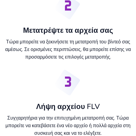
Μετατρέψτε τα αρχεία σας
Τώρα μπορείτε να ξεκινήσετε τη μετατροπή του βίντεό σας
αμέσως. Σε ορισμένες περιπτώσεις, θα μπορείτε επίσης να
προσαρμόσετε τις επιλογές μετατροπής.
Λήψη αρχείου FLV
Συγχαρητήρια για την επιτυχημένη μετατροπή σας. Τώρα
μπορείτε να κατεβάσετε ένα νέο αρχείο ή πολλά αρχεία στη
συσκευή σας και να το ελέγξετε.