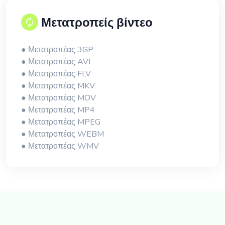
Μετατροπείς βίντεο
● Μετατροπέας 3GP
● Μετατροπέας AVI
● Μετατροπέας FLV
● Μετατροπέας MKV
● Μετατροπέας MOV
● Μετατροπέας MP4
● Μετατροπέας MPEG
● Μετατροπέας WEBM
● Μετατροπέας WMV