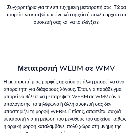
Συγχαρητήρια για την επιτυχημένη μετατροπή σας. Τώρα
μπορείτε να κατεβάσετε ένα νέο αρχείο ή πολλά αρχεία στη
συσκευή σας και να το ελέγξετε.
Μετατροπή WEBM σε WMV
Η μετατροπή μιας μορφής αρχείου σε άλλη μπορεί να είναι
απαραίτητη για διάφορους λόγους. Έτσι, για παράδειγμα,
μπορεί να θέλετε να μετατρέψετε WEBM σε WMV εάν ο
υπολογιστής, το τηλέφωνο ή άλλη συσκευή σας δεν
υποστηρίζει τη μορφή WEBM. Επίσης, απαιτείται συχνά
μετατροπή για τη μείωση του μεγέθους του αρχείου, καθώς
η αρχική μορφή καταλαμβάνει πολύ χώρο στη μνήμη της