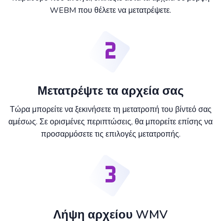
WEBM που θέλετε να μετατρέψετε.
Μετατρέψτε τα αρχεία σας
Τώρα μπορείτε να ξεκινήσετε τη μετατροπή του βίντεό σας
αμέσως. Σε ορισμένες περιπτώσεις, θα μπορείτε επίσης να
προσαρμόσετε τις επιλογές μετατροπής.
Λήψη αρχείου WMV