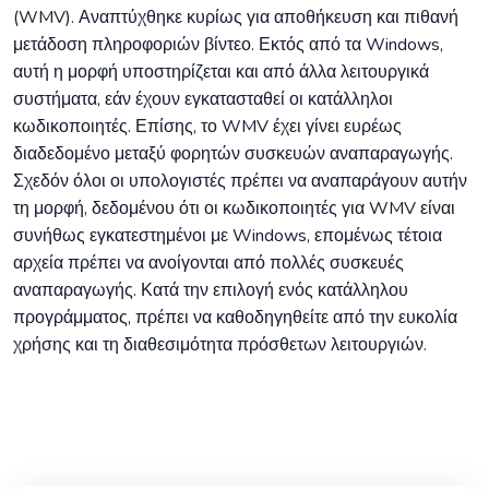
(WMV). Αναπτύχθηκε κυρίως για αποθήκευση και πιθανή
μετάδοση πληροφοριών βίντεο. Εκτός από τα Windows,
αυτή η μορφή υποστηρίζεται και από άλλα λειτουργικά
συστήματα, εάν έχουν εγκατασταθεί οι κατάλληλοι
κωδικοποιητές. Επίσης, το WMV έχει γίνει ευρέως
διαδεδομένο μεταξύ φορητών συσκευών αναπαραγωγής.
Σχεδόν όλοι οι υπολογιστές πρέπει να αναπαράγουν αυτήν
τη μορφή, δεδομένου ότι οι κωδικοποιητές για WMV είναι
συνήθως εγκατεστημένοι με Windows, επομένως τέτοια
αρχεία πρέπει να ανοίγονται από πολλές συσκευές
αναπαραγωγής. Κατά την επιλογή ενός κατάλληλου
προγράμματος, πρέπει να καθοδηγηθείτε από την ευκολία
χρήσης και τη διαθεσιμότητα πρόσθετων λειτουργιών.