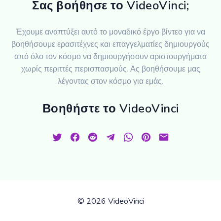
Σας βοήθησε το VideoVinci;
Έχουμε αναπτύξει αυτό το μοναδικό έργο βίντεο για να
βοηθήσουμε ερασιτέχνες και επαγγελματίες δημιουργούς
από όλο τον κόσμο να δημιουργήσουν αριστουργήματα
χωρίς περιττές περισπασμούς. Ας βοηθήσουμε μας
λέγοντας στον κόσμο για εμάς.
Βοηθήστε το VideoVinci
©
2026 VideoVinci