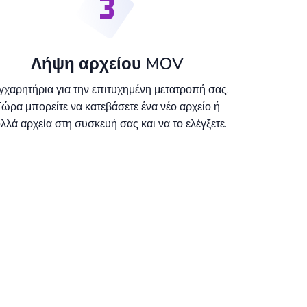
Λήψη αρχείου MOV
γχαρητήρια για την επιτυχημένη μετατροπή σας.
ώρα μπορείτε να κατεβάσετε ένα νέο αρχείο ή
λλά αρχεία στη συσκευή σας και να το ελέγξετε.