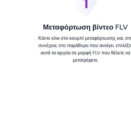
Μεταφόρτωση βίντεο FLV
Κάντε κλικ στο κουμπί μεταφόρτωσης και, στ
συνέχεια, στο παράθυρο που ανοίγει, επιλέξτ
αυτά τα αρχεία σε μορφή FLV που θέλετε να
μετατρέψετε.