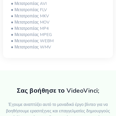
● Μετατροπέας AVI
● Μετατροπέας FLV
● Μετατροπέας MKV
● Μετατροπέας MOV
● Μετατροπέας MP4
● Μετατροπέας MPEG
● Μετατροπέας WEBM
● Μετατροπέας WMV
Σας βοήθησε το VideoVinci;
Έχουμε αναπτύξει αυτό το μοναδικό έργο βίντεο για να
βοηθήσουμε ερασιτέχνες και επαγγελματίες δημιουργούς