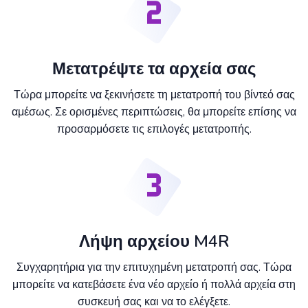
Μετατρέψτε τα αρχεία σας
Τώρα μπορείτε να ξεκινήσετε τη μετατροπή του βίντεό σας
αμέσως. Σε ορισμένες περιπτώσεις, θα μπορείτε επίσης να
προσαρμόσετε τις επιλογές μετατροπής.
Λήψη αρχείου M4R
Συγχαρητήρια για την επιτυχημένη μετατροπή σας. Τώρα
μπορείτε να κατεβάσετε ένα νέο αρχείο ή πολλά αρχεία στη
συσκευή σας και να το ελέγξετε.