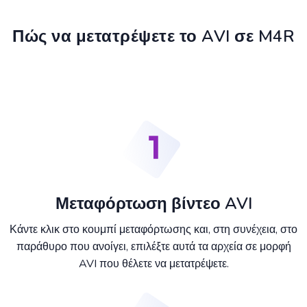
Πώς να μετατρέψετε το AVI σε M4R
Μεταφόρτωση βίντεο AVI
Κάντε κλικ στο κουμπί μεταφόρτωσης και, στη συνέχεια, στο
παράθυρο που ανοίγει, επιλέξτε αυτά τα αρχεία σε μορφή
AVI που θέλετε να μετατρέψετε.