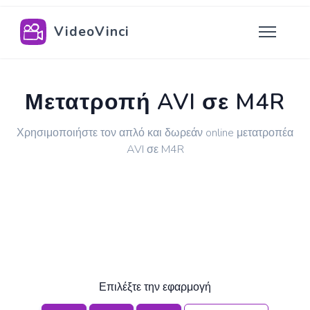
VideoVinci
Μετατροπή AVI σε M4R
Χρησιμοποιήστε τον απλό και δωρεάν online μετατροπέα
AVI σε M4R
Επιλέξτε την εφαρμογή