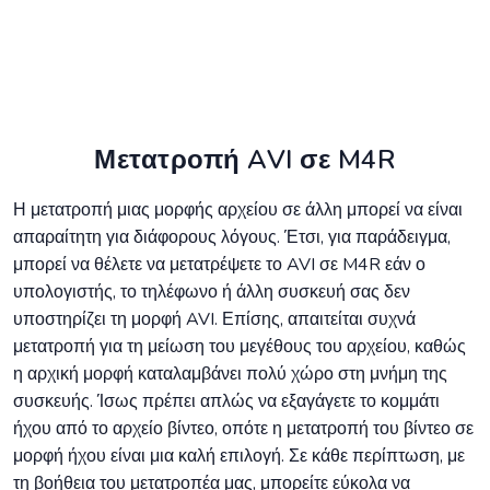
Μετατροπή AVI σε M4R
Η μετατροπή μιας μορφής αρχείου σε άλλη μπορεί να είναι
απαραίτητη για διάφορους λόγους. Έτσι, για παράδειγμα,
μπορεί να θέλετε να μετατρέψετε το AVI σε M4R εάν ο
υπολογιστής, το τηλέφωνο ή άλλη συσκευή σας δεν
υποστηρίζει τη μορφή AVI. Επίσης, απαιτείται συχνά
μετατροπή για τη μείωση του μεγέθους του αρχείου, καθώς
η αρχική μορφή καταλαμβάνει πολύ χώρο στη μνήμη της
συσκευής. Ίσως πρέπει απλώς να εξαγάγετε το κομμάτι
ήχου από το αρχείο βίντεο, οπότε η μετατροπή του βίντεο σε
μορφή ήχου είναι μια καλή επιλογή. Σε κάθε περίπτωση, με
τη βοήθεια του μετατροπέα μας, μπορείτε εύκολα να