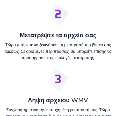
Μετατρέψτε τα αρχεία σας
Τώρα μπορείτε να ξεκινήσετε τη μετατροπή του βίντεό σας
αμέσως. Σε ορισμένες περιπτώσεις, θα μπορείτε επίσης να
προσαρμόσετε τις επιλογές μετατροπής.
Λήψη αρχείου WMV
Συγχαρητήρια για την επιτυχημένη μετατροπή σας. Τώρα