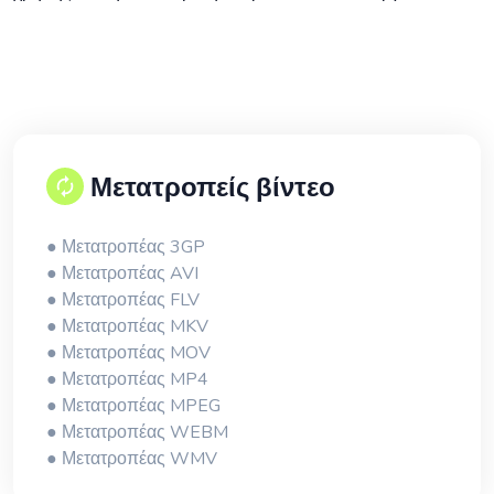
Μετατροπείς βίντεο
● Μετατροπέας 3GP
● Μετατροπέας AVI
● Μετατροπέας FLV
● Μετατροπέας MKV
● Μετατροπέας MOV
● Μετατροπέας MP4
● Μετατροπέας MPEG
● Μετατροπέας WEBM
● Μετατροπέας WMV