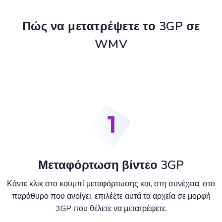
Πώς να μετατρέψετε το 3GP σε
WMV
Μεταφόρτωση βίντεο 3GP
Κάντε κλικ στο κουμπί μεταφόρτωσης και, στη συνέχεια, στο
παράθυρο που ανοίγει, επιλέξτε αυτά τα αρχεία σε μορφή
3GP που θέλετε να μετατρέψετε.