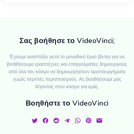
Σας βοήθησε το VideoVinci;
Έχουμε αναπτύξει αυτό το μοναδικό έργο βίντεο για να
βοηθήσουμε ερασιτέχνες και επαγγελματίες δημιουργούς
από όλο τον κόσμο να δημιουργήσουν αριστουργήματα
χωρίς περιττές περισπασμούς. Ας βοηθήσουμε μας
λέγοντας στον κόσμο για εμάς.
Βοηθήστε το VideoVinci