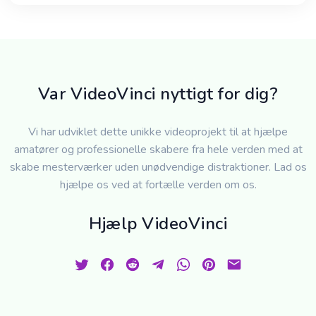
Var VideoVinci nyttigt for dig?
Vi har udviklet dette unikke videoprojekt til at hjælpe
amatører og professionelle skabere fra hele verden med at
skabe mesterværker uden unødvendige distraktioner. Lad os
hjælpe os ved at fortælle verden om os.
Hjælp VideoVinci