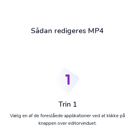
Sådan redigeres MP4
Trin 1
Vælg en af de foreslåede applikationer ved at klikke på
knappen over editorvinduet.