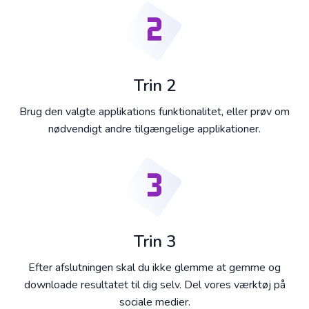
Trin 2
Brug den valgte applikations funktionalitet, eller prøv om
nødvendigt andre tilgængelige applikationer.
Trin 3
Efter afslutningen skal du ikke glemme at gemme og
downloade resultatet til dig selv. Del vores værktøj på
sociale medier.