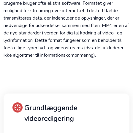
brugerne bruger ofte ekstra software. Formatet giver
mulighed for streaming over internettet. I dette tilfælde
transmitteres data, der indeholder de oplysninger, der er
nødvendige for udsendelse, sammen med filen. MP4 er en af
de nye standarder i verden for digital kodning af video- og
lydinformation. Dette format fungerer som en beholder til
forskellige typer lyd- og videostreams (dvs. det inkluderer
ikke algoritmer til informationskomprimering).
Grundlæggende
videoredigering