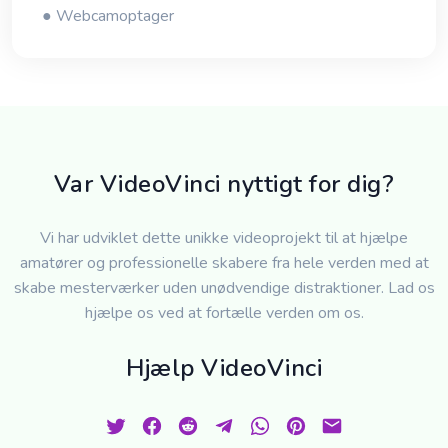
● Webcamoptager
Var VideoVinci nyttigt for dig?
Vi har udviklet dette unikke videoprojekt til at hjælpe
amatører og professionelle skabere fra hele verden med at
skabe mesterværker uden unødvendige distraktioner. Lad os
hjælpe os ved at fortælle verden om os.
Hjælp VideoVinci