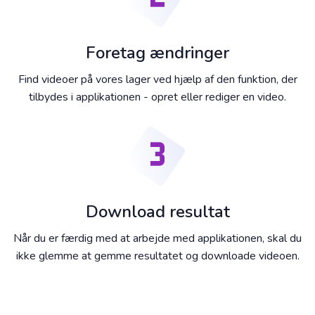
Foretag ændringer
Find videoer på vores lager ved hjælp af den funktion, der
tilbydes i applikationen - opret eller rediger en video.
Download resultat
Når du er færdig med at arbejde med applikationen, skal du
ikke glemme at gemme resultatet og downloade videoen.