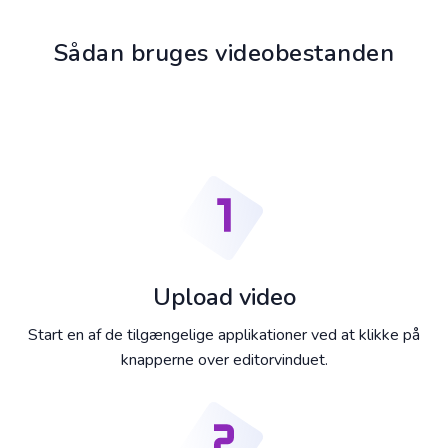
Sådan bruges videobestanden
Upload video
Start en af de tilgængelige applikationer ved at klikke på
knapperne over editorvinduet.