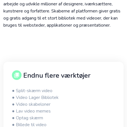
arbejde og udvikle millioner af designere, iværksættere,
kunstnere og forfattere. Skaberne af platformen giver gratis
og gratis adgang til et stort bibliotek med videoer, der kan
bruges til websteder, applikationer og præsentationer.
Endnu flere værktøjer
● Split-skærm video
● Video Lager Bibliotek
● Video skabeloner
● Lav video memes
● Optag skærm
● Billede til video