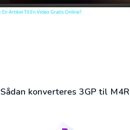
n Artikel Til En Video Gratis Online?
Sådan konverteres 3GP til M4R